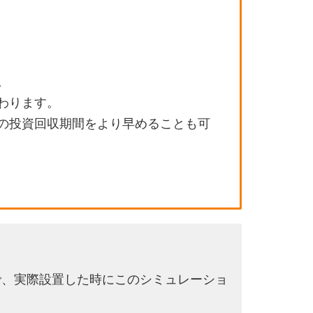
。
わります。
の投資回収期間をより早めることも可
で、実際設置した時にこのシミュレーショ