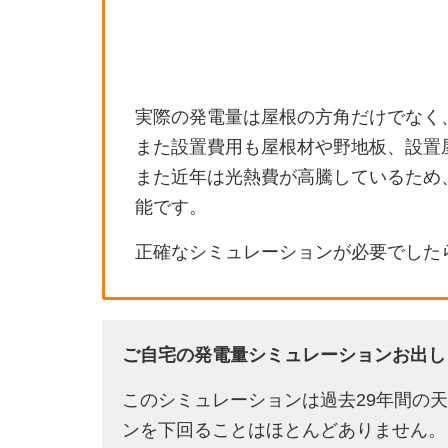
実際の発電量は屋根の方角だけでなく
また設置費用も屋根材や野地板、設置
また近年は光熱費が高騰しているため
能です。
正確なシミュレーションが必要でした
ご自宅の発電量シミュレーションお出し
このシミュレーションは過去29年間の
ンを下回ることはほとんどありません。