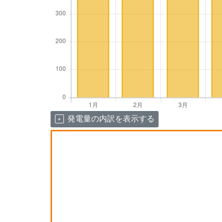
発電量の内訳を表示する