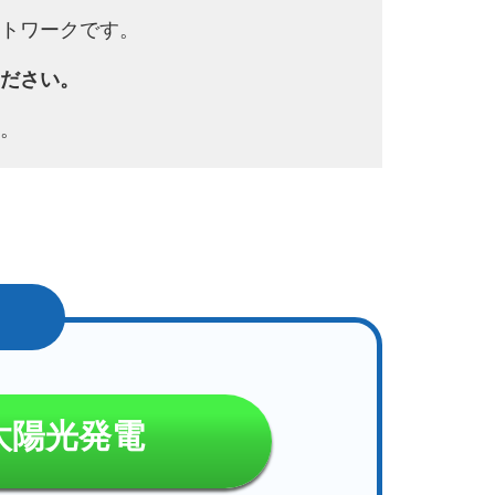
トワークです。
ださい。
。
太陽光発電