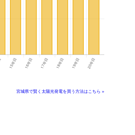
宮城県で賢く太陽光発電を買う方法はこちら »