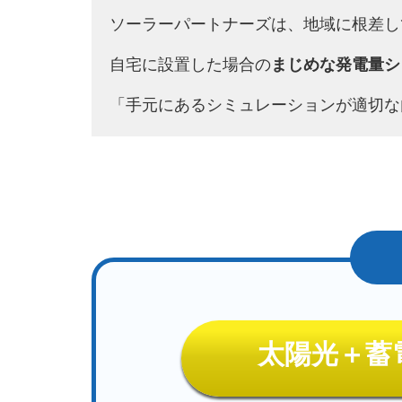
ソーラーパートナーズは、地域に根差し
自宅に設置した場合の
まじめな発電量シ
「手元にあるシミュレーションが適切な
太陽光＋蓄