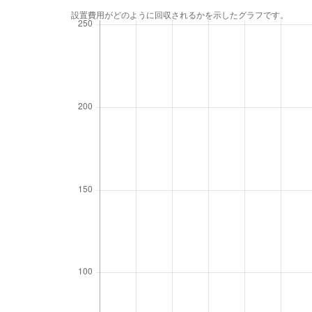
設置費用がどのように回収されるかを示したグラフです。