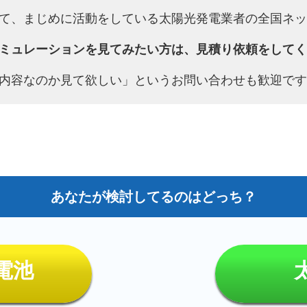
て、まじめに活動をしている太陽光発電業者の全国ネッ
ミュレーションを見てみたい方は、見積り依頼をしてく
内容なのか見て欲しい」というお問い合わせも歓迎です
電池