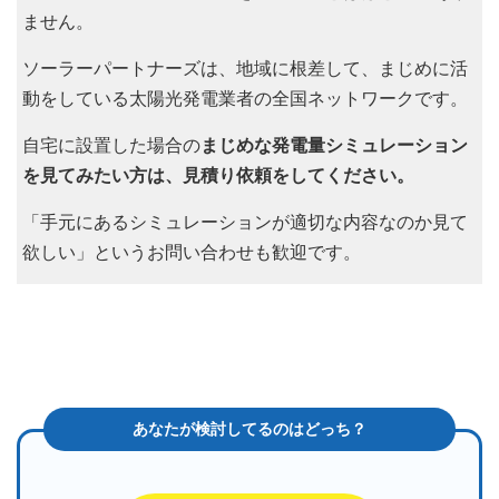
ません。
ソーラーパートナーズは、地域に根差して、まじめに活
動をしている太陽光発電業者の全国ネットワークです。
自宅に設置した場合の
まじめな発電量シミュレーション
を見てみたい方は、見積り依頼をしてください。
「手元にあるシミュレーションが適切な内容なのか見て
欲しい」というお問い合わせも歓迎です。