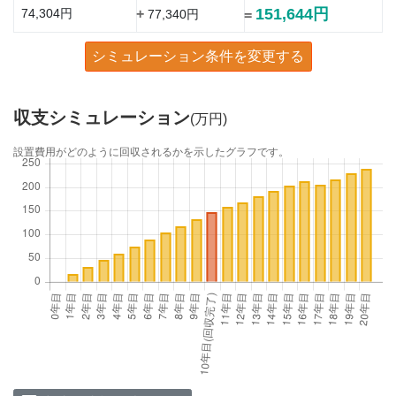
151,644円
74,304円
+
77,340円
=
シミュレーション条件を変更する
収支シミュレーション
(万円)
設置費用がどのように回収されるかを示したグラフです。