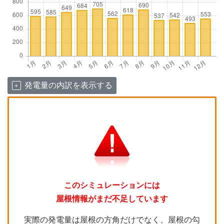
発電量の内訳を表示する
このシミュレーションには
屋根情報がまだ不足しています
実際の発電量は屋根の方角だけでなく、屋根の勾