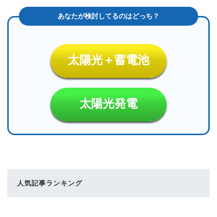
太陽光＋蓄電池
太陽光発電
人気記事ランキング