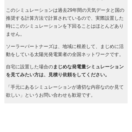
このシミュレーションは過去29年間の天気データと国の
推奨する計算方法で計算されているので、実際設置した
時にこのシミュレーションを下回ることはほとんどあり
ません。
ソーラーパートナーズは、地域に根差して、まじめに活
動をしている太陽光発電業者の全国ネットワークです。
自宅に設置した場合の
まじめな発電量シミュレーション
を見てみたい方は、見積り依頼をしてください。
「手元にあるシミュレーションが適切な内容なのか見て
欲しい」というお問い合わせも歓迎です。