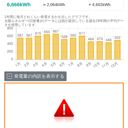
6,666kWh
=
+
2,064kWh
4,602kWh
1年間に毎月どれくらい発電するかを示したグラフです。
太陽エネルギー(日射量)のデータには国が提供している過去29年間の平均デー
タを使用しています。
発電量の内訳を表示する