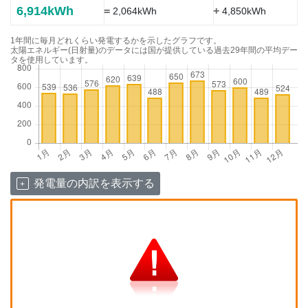
6,914kWh
=
+
2,064kWh
4,850kWh
1年間に毎月どれくらい発電するかを示したグラフです。
太陽エネルギー(日射量)のデータには国が提供している過去29年間の平均デー
タを使用しています。
発電量の内訳を表示する