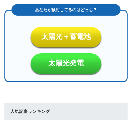
太陽光＋蓄電池
太陽光発電
人気記事ランキング