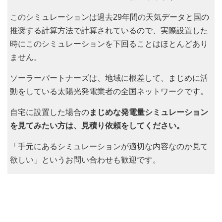
このシミュレーションは過去29年間の天気データと国の
推奨する計算方法で計算されているので、実際設置した
時にこのシミュレーションを下回ることはほとんどあり
ません。
ソーラーパートナーズは、地域に根差して、まじめに活
動をしている太陽光発電業者の全国ネットワークです。
自宅に設置した場合の
まじめな発電量シミュレーション
を見てみたい方は、見積り依頼をしてください。
「手元にあるシミュレーションが適切な内容なのか見て
欲しい」というお問い合わせも歓迎です。