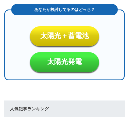
太陽光＋蓄電池
太陽光発電
人気記事ランキング