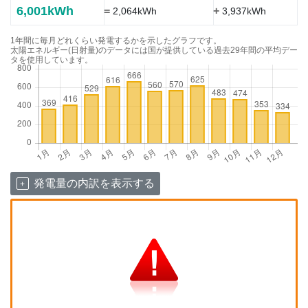
6,001kWh
=
+
2,064kWh
3,937kWh
1年間に毎月どれくらい発電するかを示したグラフです。
太陽エネルギー(日射量)のデータには国が提供している過去29年間の平均デー
タを使用しています。
発電量の内訳を表示する