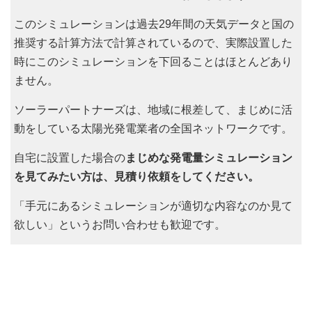
このシミュレーションは過去29年間の天気データと国の
推奨する計算方法で計算されているので、実際設置した
時にこのシミュレーションを下回ることはほとんどあり
ません。
ソーラーパートナーズは、地域に根差して、まじめに活
動をしている太陽光発電業者の全国ネットワークです。
自宅に設置した場合の
まじめな発電量シミュレーション
を見てみたい方は、見積り依頼をしてください。
「手元にあるシミュレーションが適切な内容なのか見て
欲しい」というお問い合わせも歓迎です。