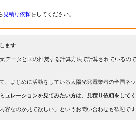
ら
見積り依頼
をしてください。
します
天気データと国の推奨する計算方法で計算されているの
て、まじめに活動をしている太陽光発電業者の全国ネッ
ミュレーションを見てみたい方は、見積り依頼をしてく
内容なのか見て欲しい」というお問い合わせも歓迎です