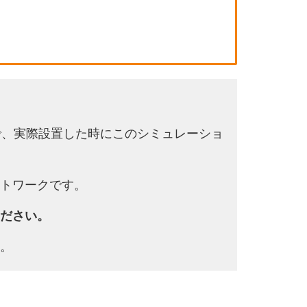
で、実際設置した時にこのシミュレーショ
トワークです。
ださい。
。