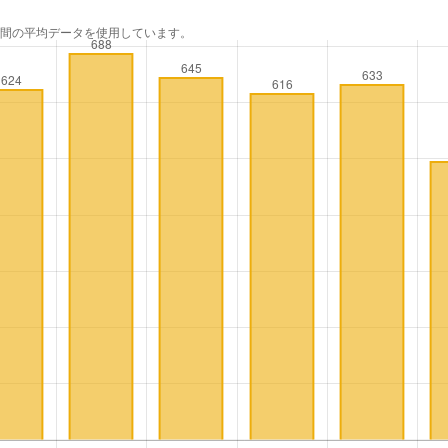
年間の平均データを使用しています。