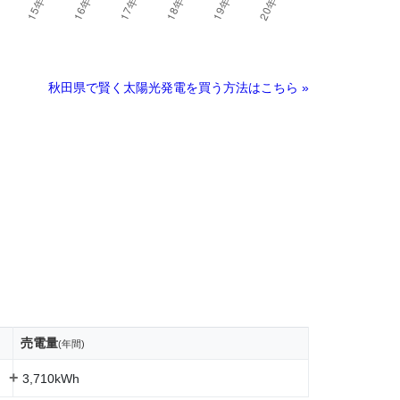
秋田県で賢く太陽光発電を買う方法はこちら »
売電量
(年間)
+
3,710kWh