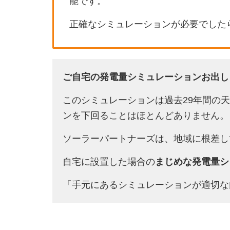
能です。
正確なシミュレーションが必要でした
ご自宅の発電量シミュレーションお出し
このシミュレーションは過去29年間の
ンを下回ることはほとんどありません。
ソーラーパートナーズは、地域に根差し
自宅に設置した場合の
まじめな発電量シ
「手元にあるシミュレーションが適切な