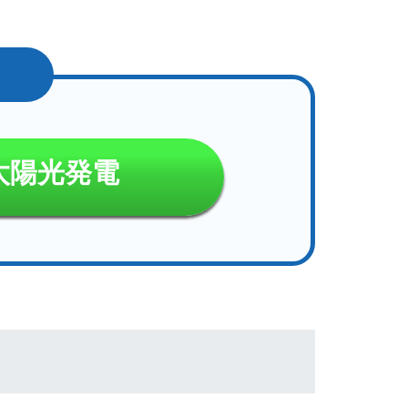
太陽光発電