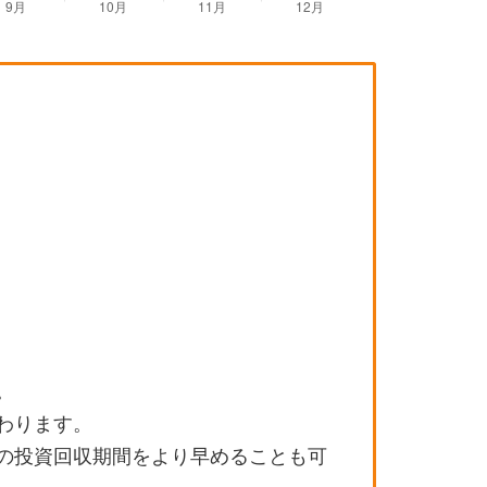
。
わります。
の投資回収期間をより早めることも可