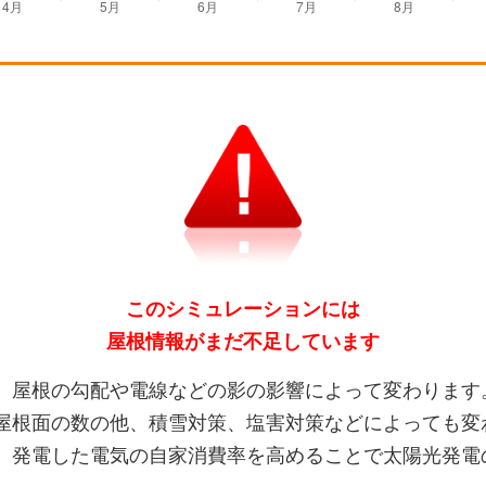
このシミュレーションには
屋根情報がまだ不足しています
、屋根の勾配や電線などの影の影響によって変わります
屋根面の数の他、積雪対策、塩害対策などによっても変
、発電した電気の自家消費率を高めることで太陽光発電