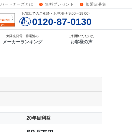
ーパートナーズとは
無料プレゼント
加盟店募集
お電話でのご相談・お見積り(9:00～19:00)
0120-87-0130
太陽光発電・蓄電池の
ご利用いただいた
メーカーランキング
お客様の声
20年目利益