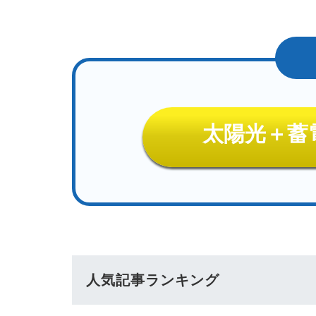
太陽光＋蓄
人気記事ランキング