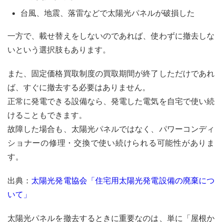
台風、地震、落雷などで太陽光パネルが破損した
一方で、載せ替えをしないのであれば、使わずに撤去しな
いという選択肢もあります。
また、固定価格買取制度の買取期間が終了しただけであれ
ば、すぐに撤去する必要はありません。
正常に発電できる設備なら、発電した電気を自宅で使い続
けることもできます。
故障した場合も、太陽光パネルではなく、パワーコンディ
ショナーの修理・交換で使い続けられる可能性がありま
す。
出典：
太陽光発電協会「住宅用太陽光発電設備の廃棄につ
いて」
太陽光パネルを撤去するときに重要なのは、単に「屋根か