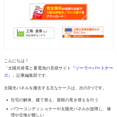
こんにちは！
「太陽光発電と蓄電池の見積サイト
『ソーラーパートナー
ズ』
」記事編集部です。
太陽光パネルを撤去する主なケースは、次の3つです。
住宅の解体、建て替え、屋根の葺き替えを行う
パワーコンディショナーや太陽光パネルが故障し、修
理や交換が難しい