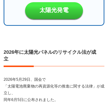
太陽光発電
2026年に太陽光パネルのリサイクル法が成
立
2026年5月29日、国会で
「太陽電池廃棄物の再資源化等の推進に関する法律」が成
立し、
同年6月5日に公布されました。