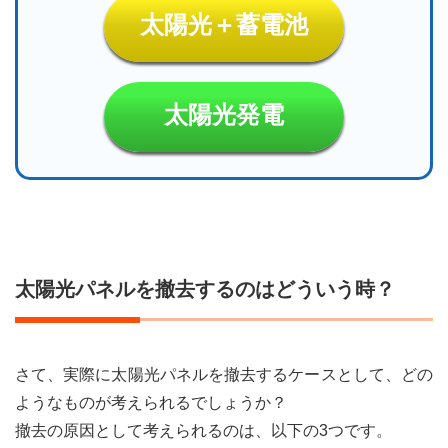
太陽光＋蓄電池
太陽光発電
太陽光パネルを撤去するのはどういう時？
さて、実際に太陽光パネルを撤去するケースとして、どの
ようなものが考えられるでしょうか？
撤去の原因として考えられるのは、以下の3つです。