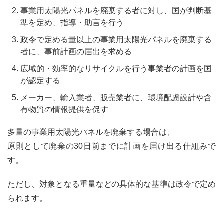
事業用太陽光パネルを廃棄する者に対し、国が判断基
準を定め、指導・助言を行う
政令で定める量以上の事業用太陽光パネルを廃棄する
者に、事前計画の届出を求める
広域的・効率的なリサイクルを行う事業者の計画を国
が認定する
メーカー、輸入業者、販売業者に、環境配慮設計や含
有物質の情報提供を促す
多量の事業用太陽光パネルを廃棄する場合は、
原則として廃棄の30日前までに計画を届け出る仕組みで
す。
ただし、対象となる重量などの具体的な基準は政令で定め
られます。