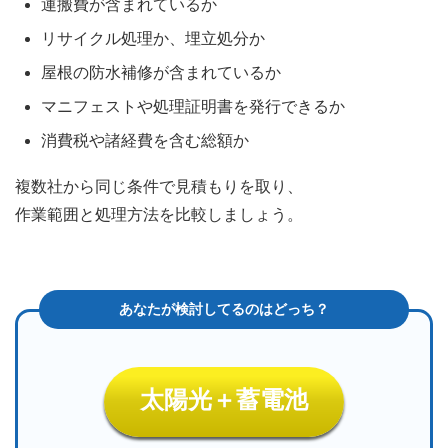
運搬費が含まれているか
リサイクル処理か、埋立処分か
屋根の防水補修が含まれているか
マニフェストや処理証明書を発行できるか
消費税や諸経費を含む総額か
複数社から同じ条件で見積もりを取り、
作業範囲と処理方法を比較しましょう。
太陽光＋蓄電池