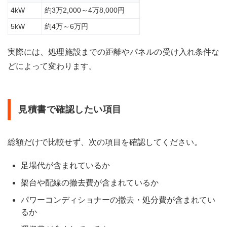
企業
4kW
約3万2,000～4万8,000円
14
5kW
約4万～6万円
まと
め
実際には、処理施設までの距離やパネルの受け入れ条件な
どによって変わります。
見積書で確認したい項目
総額だけで比較せず、次の項目を確認してください。
足場代が含まれているか
架台や配線の撤去費が含まれているか
パワーコンディショナーの撤去・処分費が含まれてい
るか