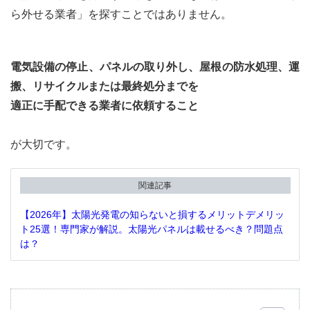
ら外せる業者」を探すことではありません。
電気設備の停止、パネルの取り外し、屋根の防水処理、運
搬、リサイクルまたは最終処分までを
適正に手配できる業者に依頼すること
が大切です。
関連記事
【2026年】太陽光発電の知らないと損するメリットデメリッ
ト25選！専門家が解説。太陽光パネルは載せるべき？問題点
は？