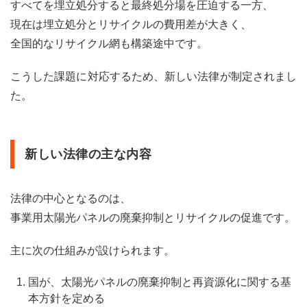
すべてを埋立処分すると最終処分場を圧迫する一方、
現在は埋立処分とリサイクルの費用差が大きく、
全国的なリサイクル網も構築途中です。
こうした課題に対応するため、新しい法律が制定されまし
た。
新しい法律の主な内容
法律の中心となるのは、
事業用太陽光パネルの廃棄抑制とリサイクルの促進です。
主に次の仕組みが設けられます。
国が、太陽光パネルの廃棄抑制と再資源化に関する基
本方針を定める