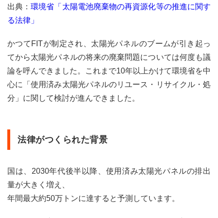
出典：
環境省「太陽電池廃棄物の再資源化等の推進に関す
る法律」
かつてFITが制定され、太陽光パネルのブームが引き起っ
てから太陽光パネルの将来の廃棄問題については何度も議
論を呼んできました。これまで10年以上かけて環境省を中
心に「使用済み太陽光パネルのリユース・リサイクル・処
分」に関して検討が進んできました。
法律がつくられた背景
国は、2030年代後半以降、使用済み太陽光パネルの排出
量が大きく増え、
年間最大約50万トンに達すると予測しています。