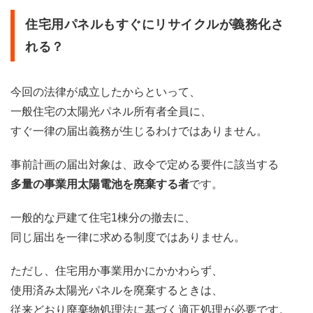
住宅用パネルもすぐにリサイクルが義務化さ
れる？
今回の法律が成立したからといって、
一般住宅の太陽光パネル所有者全員に、
すぐ一律の届出義務が生じるわけではありません。
事前計画の届出対象は、政令で定める要件に該当する
多量の事業用太陽電池を廃棄する者
です。
一般的な戸建て住宅1棟分の撤去に、
同じ届出を一律に求める制度ではありません。
ただし、住宅用か事業用かにかかわらず、
使用済み太陽光パネルを廃棄するときは、
従来どおり廃棄物処理法に基づく適正処理が必要です。