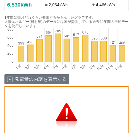
6,530kWh
=
+
2,064kWh
4,466kWh
1年間に毎月どれくらい発電するかを示したグラフです。
太陽エネルギー(日射量)のデータには国が提供している過去29年間の平均デー
タを使用しています。
発電量の内訳を表示する