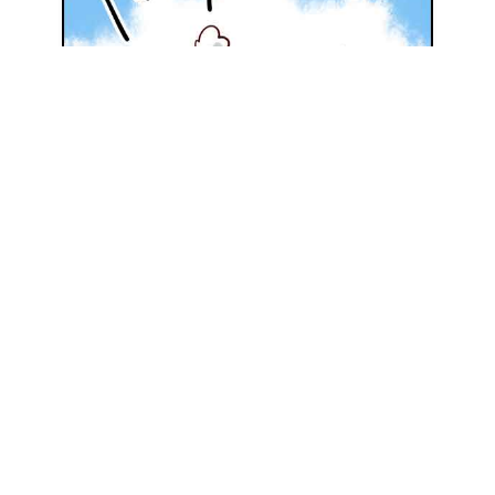
地元の優良施工会社を探してみる