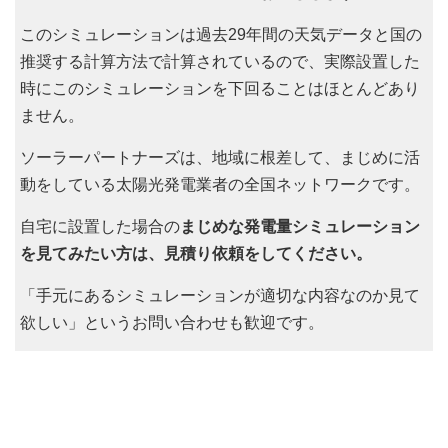
このシミュレーションは過去29年間の天気データと国の
推奨する計算方法で計算されているので、実際設置した
時にこのシミュレーションを下回ることはほとんどあり
ません。
ソーラーパートナーズは、地域に根差して、まじめに活
動をしている太陽光発電業者の全国ネットワークです。
自宅に設置した場合の
まじめな発電量シミュレーション
を見てみたい方は、見積り依頼をしてください。
「手元にあるシミュレーションが適切な内容なのか見て
欲しい」というお問い合わせも歓迎です。