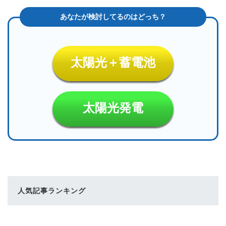
太陽光＋蓄電池
太陽光発電
人気記事ランキング