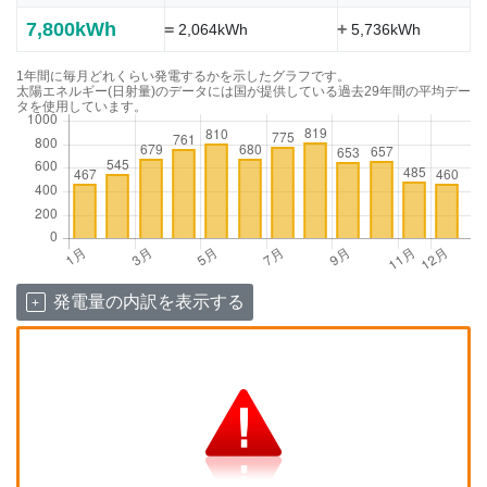
7,800kWh
=
+
2,064kWh
5,736kWh
1年間に毎月どれくらい発電するかを示したグラフです。
太陽エネルギー(日射量)のデータには国が提供している過去29年間の平均デー
タを使用しています。
発電量の内訳を表示する