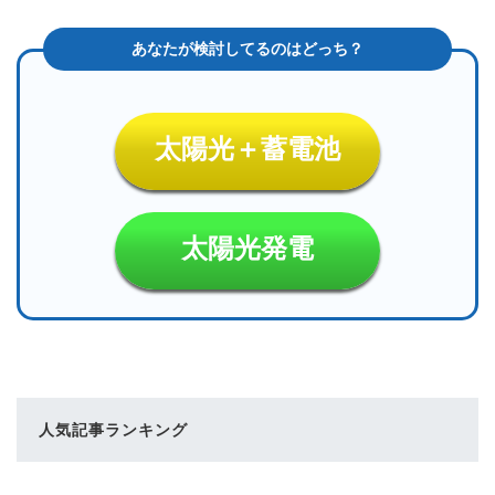
太陽光＋蓄電池
太陽光発電
人気記事ランキング