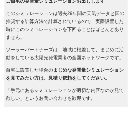
ご自宅の発電量シミュレーションお出しします
このシミュレーションは過去29年間の天気データと国の
推奨する計算方法で計算されているので、実際設置した
時にこのシミュレーションを下回ることはほとんどあり
ません。
ソーラーパートナーズは、地域に根差して、まじめに活
動をしている太陽光発電業者の全国ネットワークです。
自宅に設置した場合の
まじめな発電量シミュレーション
を見てみたい方は、見積り依頼をしてください。
「手元にあるシミュレーションが適切な内容なのか見て
欲しい」というお問い合わせも歓迎です。