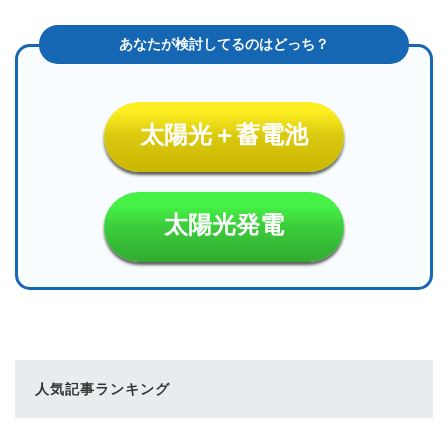
太陽光＋蓄電池
太陽光発電
人気記事ランキング