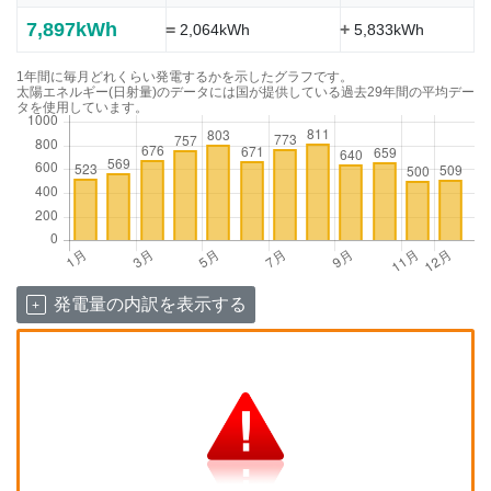
7,897kWh
=
+
2,064kWh
5,833kWh
1年間に毎月どれくらい発電するかを示したグラフです。
太陽エネルギー(日射量)のデータには国が提供している過去29年間の平均デー
タを使用しています。
発電量の内訳を表示する