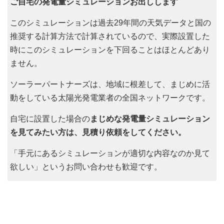
ご自宅の発電量シミュレーションお出しします
このシミュレーションは過去29年間の天気データと国の
推奨する計算方法で計算されているので、実際設置した
時にこのシミュレーションを下回ることはほとんどあり
ません。
ソーラーパートナーズは、地域に根差して、まじめに活
動をしている太陽光発電業者の全国ネットワークです。
自宅に設置した場合の
まじめな発電量シミュレーション
を見てみたい方は、見積り依頼をしてください。
「手元にあるシミュレーションが適切な内容なのか見て
欲しい」というお問い合わせも歓迎です。