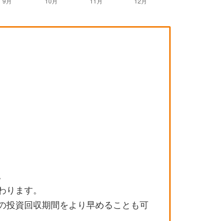
。
わります。
の投資回収期間をより早めることも可