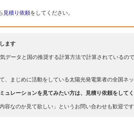
ら
見積り依頼
をしてください。
します
天気データと国の推奨する計算方法で計算されているの
て、まじめに活動をしている太陽光発電業者の全国ネッ
ミュレーションを見てみたい方は、見積り依頼をしてく
内容なのか見て欲しい」というお問い合わせも歓迎です