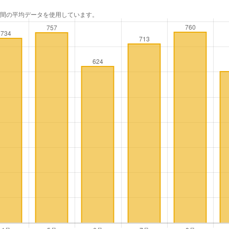
年間の平均データを使用しています。