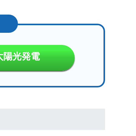
太陽光発電