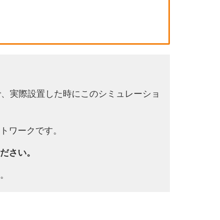
で、実際設置した時にこのシミュレーショ
トワークです。
ださい。
。