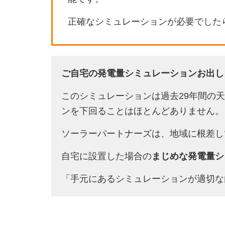
正確なシミュレーションが必要でした
ご自宅の発電量シミュレーションお出し
このシミュレーションは過去29年間の
ンを下回ることはほとんどありません。
ソーラーパートナーズは、地域に根差し
自宅に設置した場合の
まじめな発電量シ
「手元にあるシミュレーションが適切な