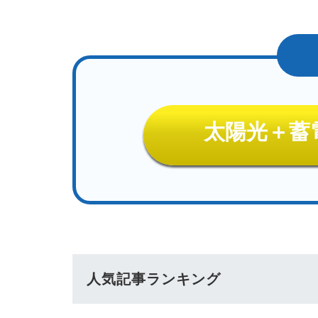
太陽光＋蓄
人気記事ランキング