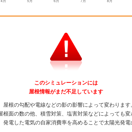
このシミュレーションには
屋根情報がまだ不足しています
、屋根の勾配や電線などの影の影響によって変わります
屋根面の数の他、積雪対策、塩害対策などによっても変
、発電した電気の自家消費率を高めることで太陽光発電