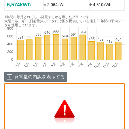
6,574kWh
=
+
2,064kWh
4,510kWh
1年間に毎月どれくらい発電するかを示したグラフです。
太陽エネルギー(日射量)のデータには国が提供している過去29年間の平均デー
タを使用しています。
発電量の内訳を表示する