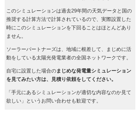
このシミュレーションは過去29年間の天気データと国の
推奨する計算方法で計算されているので、実際設置した
時にこのシミュレーションを下回ることはほとんどあり
ません。
ソーラーパートナーズは、地域に根差して、まじめに活
動をしている太陽光発電業者の全国ネットワークです。
自宅に設置した場合の
まじめな発電量シミュレーション
を見てみたい方は、見積り依頼をしてください。
「手元にあるシミュレーションが適切な内容なのか見て
欲しい」というお問い合わせも歓迎です。