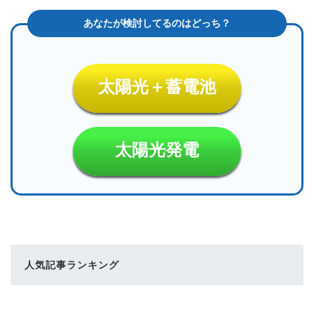
太陽光＋蓄電池
太陽光発電
人気記事ランキング