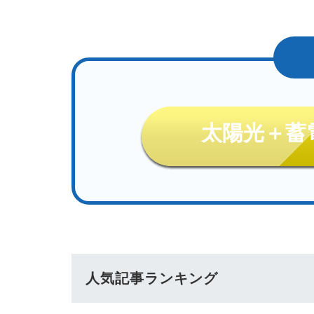
太陽光＋蓄
人気記事ランキング