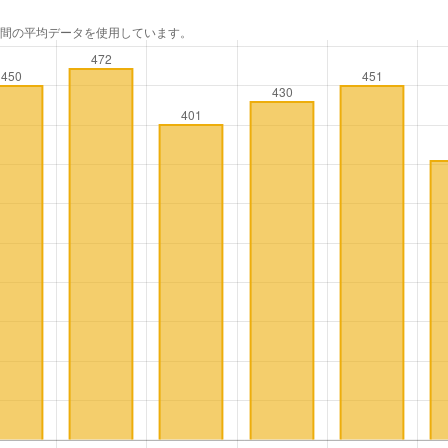
年間の平均データを使用しています。