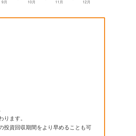
。
わります。
の投資回収期間をより早めることも可