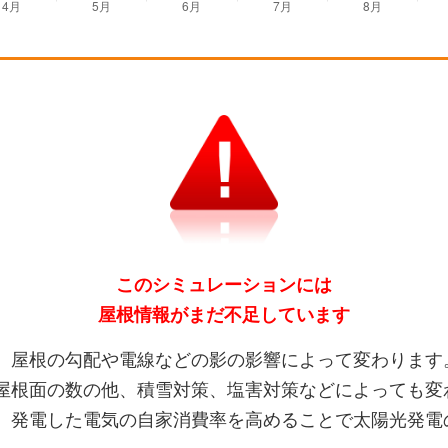
このシミュレーションには
屋根情報がまだ不足しています
、屋根の勾配や電線などの影の影響によって変わります
屋根面の数の他、積雪対策、塩害対策などによっても変
、発電した電気の自家消費率を高めることで太陽光発電