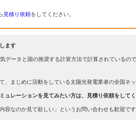
ら
見積り依頼
をしてください。
します
天気データと国の推奨する計算方法で計算されているの
て、まじめに活動をしている太陽光発電業者の全国ネッ
ミュレーションを見てみたい方は、見積り依頼をしてく
内容なのか見て欲しい」というお問い合わせも歓迎です