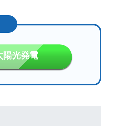
太陽光発電