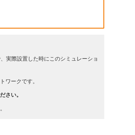
で、実際設置した時にこのシミュレーショ
トワークです。
ださい。
。