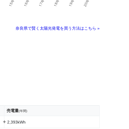
奈良県で賢く太陽光発電を買う方法はこちら »
売電量
(年間)
+
2,393kWh