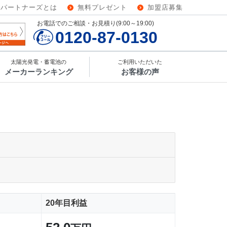
ーパートナーズとは
無料プレゼント
加盟店募集
お電話でのご相談・お見積り(9:00～19:00)
0120-87-0130
太陽光発電・蓄電池の
ご利用いただいた
メーカーランキング
お客様の声
20年目利益