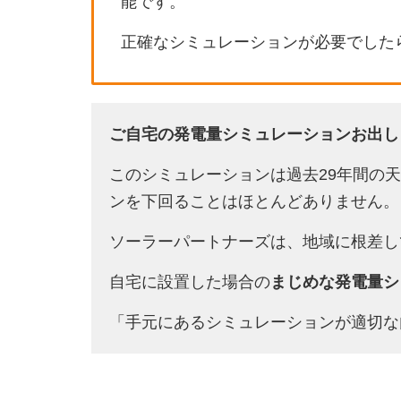
能です。
正確なシミュレーションが必要でした
ご自宅の発電量シミュレーションお出し
このシミュレーションは過去29年間の
ンを下回ることはほとんどありません。
ソーラーパートナーズは、地域に根差し
自宅に設置した場合の
まじめな発電量シ
「手元にあるシミュレーションが適切な