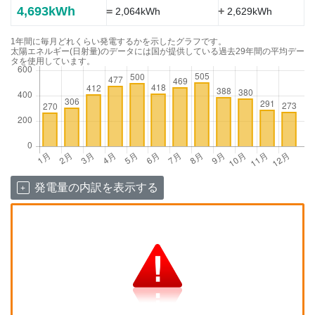
4,693kWh
=
+
2,064kWh
2,629kWh
1年間に毎月どれくらい発電するかを示したグラフです。
太陽エネルギー(日射量)のデータには国が提供している過去29年間の平均デー
タを使用しています。
発電量の内訳を表示する