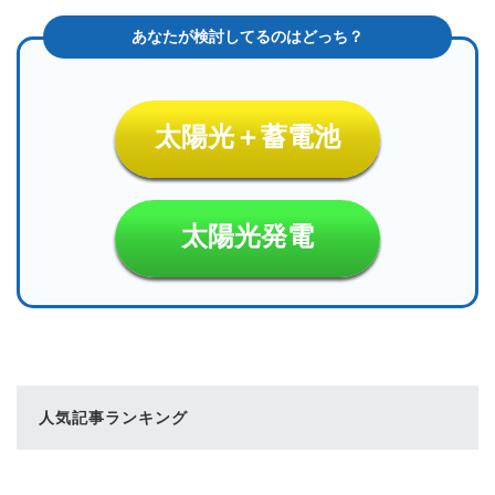
太陽光＋蓄電池
太陽光発電
人気記事ランキング