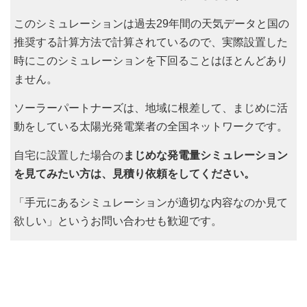
このシミュレーションは過去29年間の天気データと国の
推奨する計算方法で計算されているので、実際設置した
時にこのシミュレーションを下回ることはほとんどあり
ません。
ソーラーパートナーズは、地域に根差して、まじめに活
動をしている太陽光発電業者の全国ネットワークです。
自宅に設置した場合の
まじめな発電量シミュレーション
を見てみたい方は、見積り依頼をしてください。
「手元にあるシミュレーションが適切な内容なのか見て
欲しい」というお問い合わせも歓迎です。