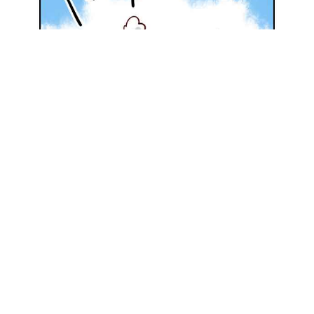
地元の優良施工会社を探してみる