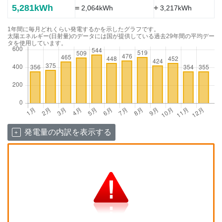
5,281kWh
=
+
2,064kWh
3,217kWh
1年間に毎月どれくらい発電するかを示したグラフです。
太陽エネルギー(日射量)のデータには国が提供している過去29年間の平均デー
タを使用しています。
発電量の内訳を表示する