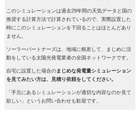
このシミュレーションは過去29年間の天気データと国の
推奨する計算方法で計算されているので、実際設置した
時にこのシミュレーションを下回ることはほとんどあり
ません。
ソーラーパートナーズは、地域に根差して、まじめに活
動をしている太陽光発電業者の全国ネットワークです。
自宅に設置した場合の
まじめな発電量シミュレーション
を見てみたい方は、見積り依頼をしてください。
「手元にあるシミュレーションが適切な内容なのか見て
欲しい」というお問い合わせも歓迎です。