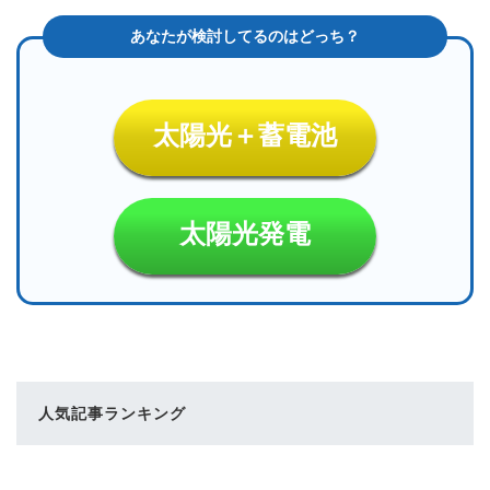
太陽光＋蓄電池
太陽光発電
人気記事ランキング