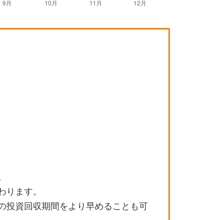
。
わります。
の投資回収期間をより早めることも可