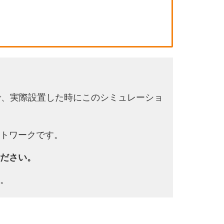
で、実際設置した時にこのシミュレーショ
トワークです。
ださい。
。