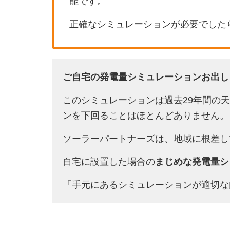
能です。
正確なシミュレーションが必要でした
ご自宅の発電量シミュレーションお出し
このシミュレーションは過去29年間の
ンを下回ることはほとんどありません。
ソーラーパートナーズは、地域に根差し
自宅に設置した場合の
まじめな発電量シ
「手元にあるシミュレーションが適切な