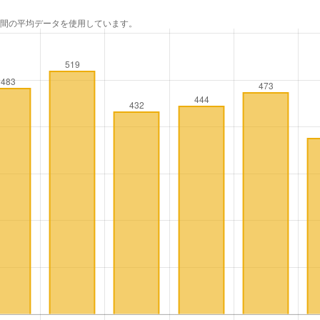
年間の平均データを使用しています。