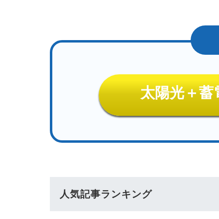
太陽光＋蓄
人気記事ランキング