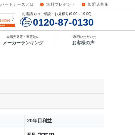
ーパートナーズとは
無料プレゼント
加盟店募集
お電話でのご相談・お見積り(9:00～19:00)
0120-87-0130
太陽光発電・蓄電池の
ご利用いただいた
メーカーランキング
お客様の声
20年目利益