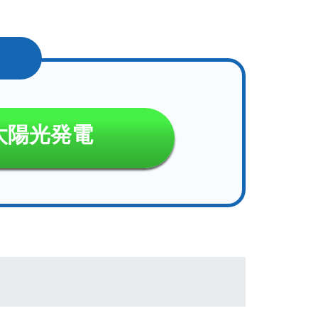
太陽光発電