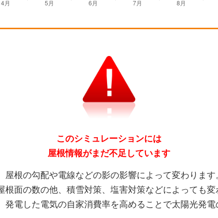
このシミュレーションには
屋根情報がまだ不足しています
、屋根の勾配や電線などの影の影響によって変わります
屋根面の数の他、積雪対策、塩害対策などによっても変
、発電した電気の自家消費率を高めることで太陽光発電