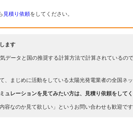
ら
見積り依頼
をしてください。
します
天気データと国の推奨する計算方法で計算されているの
て、まじめに活動をしている太陽光発電業者の全国ネッ
ミュレーションを見てみたい方は、見積り依頼をしてく
内容なのか見て欲しい」というお問い合わせも歓迎です