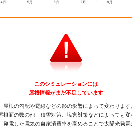
このシミュレーションには
屋根情報がまだ不足しています
、屋根の勾配や電線などの影の影響によって変わります
屋根面の数の他、積雪対策、塩害対策などによっても変
、発電した電気の自家消費率を高めることで太陽光発電