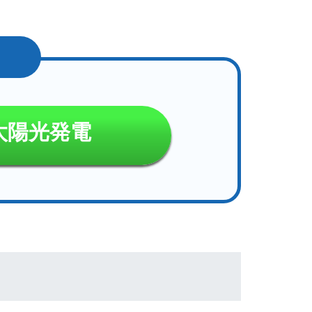
太陽光発電