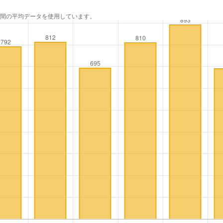
年間の平均データを使用しています。