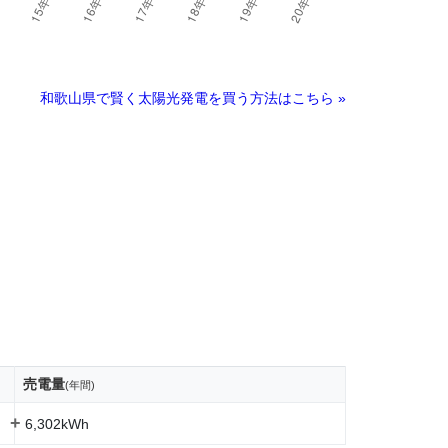
和歌山県で賢く太陽光発電を買う方法はこちら »
売電量
(年間)
+
6,302kWh