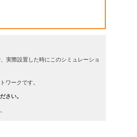
で、実際設置した時にこのシミュレーショ
トワークです。
ださい。
。