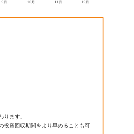
。
わります。
の投資回収期間をより早めることも可