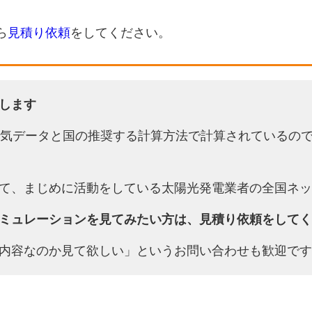
ら
見積り依頼
をしてください。
します
天気データと国の推奨する計算方法で計算されているの
て、まじめに活動をしている太陽光発電業者の全国ネッ
ミュレーションを見てみたい方は、見積り依頼をしてく
内容なのか見て欲しい」というお問い合わせも歓迎です