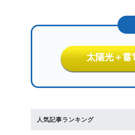
太陽光＋蓄
人気記事ランキング