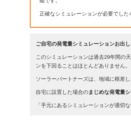
能です。
正確なシミュレーションが必要でした
ご自宅の発電量シミュレーションお出し
このシミュレーションは過去29年間の
ンを下回ることはほとんどありません。
ソーラーパートナーズは、地域に根差し
自宅に設置した場合の
まじめな発電量シ
「手元にあるシミュレーションが適切な