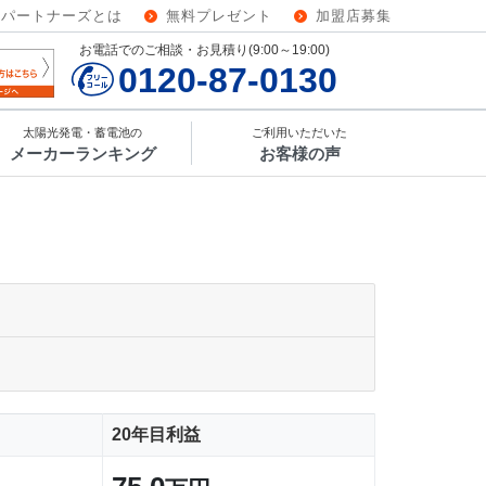
ーパートナーズとは
無料プレゼント
加盟店募集
お電話でのご相談・お見積り(9:00～19:00)
0120-87-0130
太陽光発電・蓄電池の
ご利用いただいた
メーカーランキング
お客様の声
20年目利益