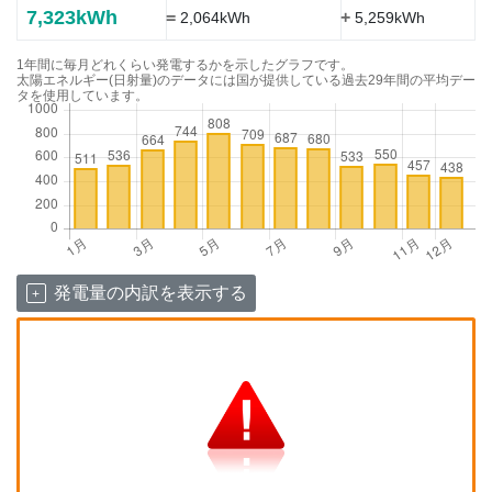
7,323kWh
=
+
2,064kWh
5,259kWh
1年間に毎月どれくらい発電するかを示したグラフです。
太陽エネルギー(日射量)のデータには国が提供している過去29年間の平均デー
タを使用しています。
発電量の内訳を表示する