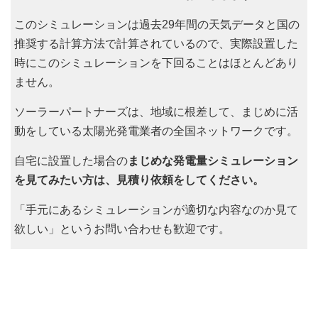
このシミュレーションは過去29年間の天気データと国の
推奨する計算方法で計算されているので、実際設置した
時にこのシミュレーションを下回ることはほとんどあり
ません。
ソーラーパートナーズは、地域に根差して、まじめに活
動をしている太陽光発電業者の全国ネットワークです。
自宅に設置した場合の
まじめな発電量シミュレーション
を見てみたい方は、見積り依頼をしてください。
「手元にあるシミュレーションが適切な内容なのか見て
欲しい」というお問い合わせも歓迎です。