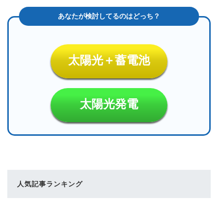
太陽光＋蓄電池
太陽光発電
人気記事ランキング