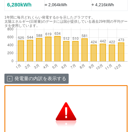
6,280kWh
=
+
2,064kWh
4,216kWh
1年間に毎月どれくらい発電するかを示したグラフです。
太陽エネルギー(日射量)のデータには国が提供している過去29年間の平均デー
タを使用しています。
発電量の内訳を表示する