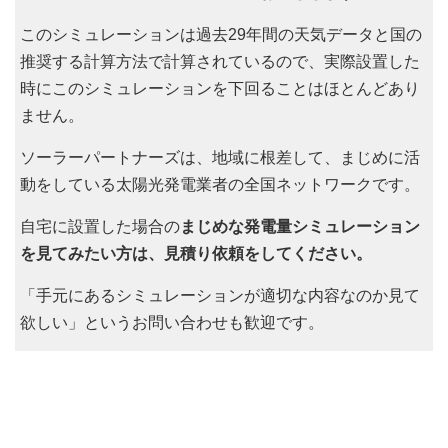
このシミュレーションは過去29年間の天気データと国の
推奨する計算方法で計算されているので、実際設置した
時にこのシミュレーションを下回ることはほとんどあり
ません。
ソーラーパートナーズは、地域に根差して、まじめに活
動をしている太陽光発電業者の全国ネットワークです。
自宅に設置した場合の
まじめな発電量シミュレーション
を見てみたい方は、見積り依頼をしてください。
「手元にあるシミュレーションが適切な内容なのか見て
欲しい」というお問い合わせも歓迎です。