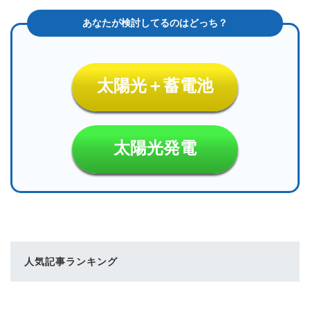
太陽光＋蓄電池
太陽光発電
人気記事ランキング