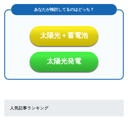
太陽光＋蓄電池
太陽光発電
人気記事ランキング