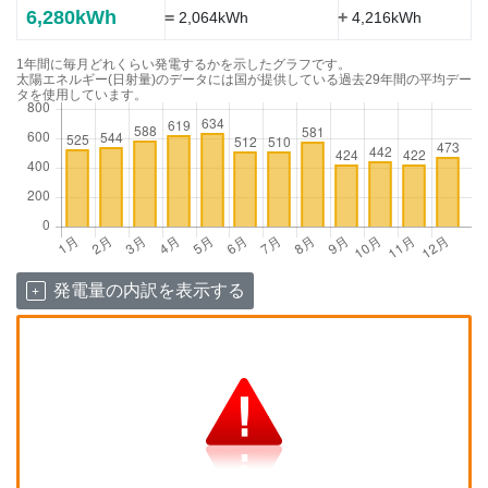
6,280kWh
=
+
2,064kWh
4,216kWh
1年間に毎月どれくらい発電するかを示したグラフです。
太陽エネルギー(日射量)のデータには国が提供している過去29年間の平均デー
タを使用しています。
発電量の内訳を表示する