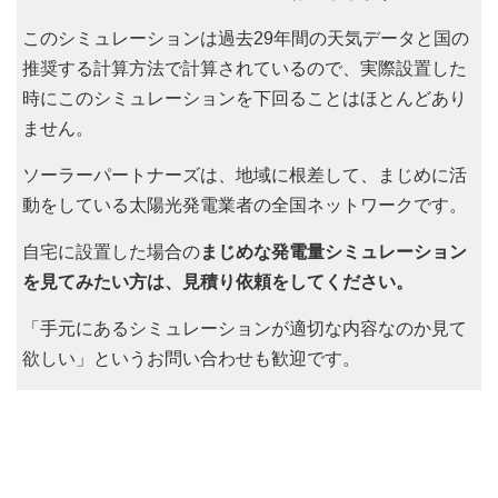
このシミュレーションは過去29年間の天気データと国の
推奨する計算方法で計算されているので、実際設置した
時にこのシミュレーションを下回ることはほとんどあり
ません。
ソーラーパートナーズは、地域に根差して、まじめに活
動をしている太陽光発電業者の全国ネットワークです。
自宅に設置した場合の
まじめな発電量シミュレーション
を見てみたい方は、見積り依頼をしてください。
「手元にあるシミュレーションが適切な内容なのか見て
欲しい」というお問い合わせも歓迎です。