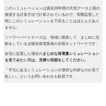
このシミュレーションは過去29年間の天気データと国の
推奨する計算方法で計算されているので、実際設置した
時にこのシミュレーションを下回ることはほとんどあり
ません。
ソーラーパートナーズは、地域に根差して、まじめに活
動をしている太陽光発電業者の全国ネットワークです。
自宅に設置した場合の
まじめな発電量シミュレーション
を見てみたい方は、見積り依頼をしてください。
「手元にあるシミュレーションが適切な内容なのか見て
欲しい」というお問い合わせも歓迎です。