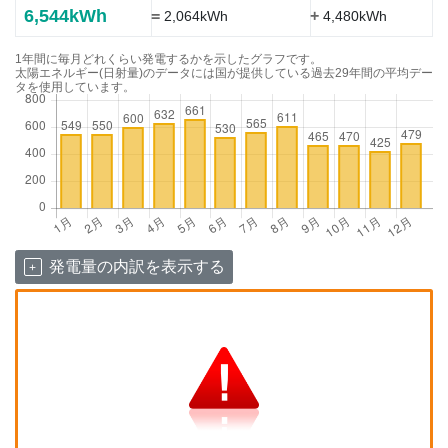
6,544kWh
=
+
2,064kWh
4,480kWh
1年間に毎月どれくらい発電するかを示したグラフです。
太陽エネルギー(日射量)のデータには国が提供している過去29年間の平均デー
タを使用しています。
発電量の内訳を表示する