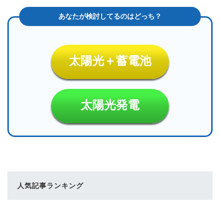
太陽光＋蓄電池
太陽光発電
人気記事ランキング