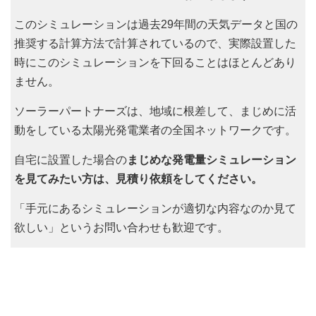
このシミュレーションは過去29年間の天気データと国の
推奨する計算方法で計算されているので、実際設置した
時にこのシミュレーションを下回ることはほとんどあり
ません。
ソーラーパートナーズは、地域に根差して、まじめに活
動をしている太陽光発電業者の全国ネットワークです。
自宅に設置した場合の
まじめな発電量シミュレーション
を見てみたい方は、見積り依頼をしてください。
「手元にあるシミュレーションが適切な内容なのか見て
欲しい」というお問い合わせも歓迎です。