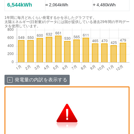
6,544kWh
=
+
2,064kWh
4,480kWh
1年間に毎月どれくらい発電するかを示したグラフです。
太陽エネルギー(日射量)のデータには国が提供している過去29年間の平均デー
タを使用しています。
発電量の内訳を表示する