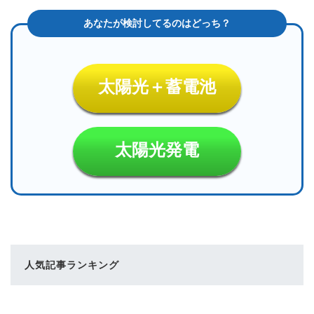
太陽光＋蓄電池
太陽光発電
人気記事ランキング