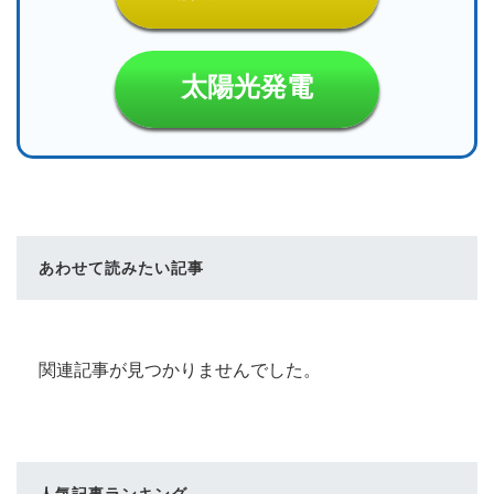
太陽光発電
あわせて読みたい記事
関連記事が見つかりませんでした。