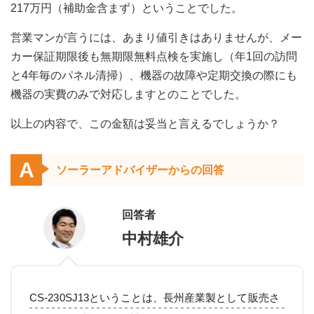
217万円（補助金含まず）ということでした。
営業マンが言うには、あまり値引きはありませんが、メー
カー保証期限後も無期限無料点検を実施し（年1回の訪問
と4年毎のパネル清掃）、機器の故障や定期交換の際にも
機器の実費のみで対応しますとのことでした。
以上の内容で、この金額は妥当と言えるでしょうか？
A
ソーラーアドバイザーからの回答
回答者
中村雄介
CS-230SJ13ということは、長州産業製として販売さ