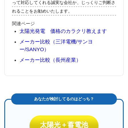
って対応してくれる誠実な会社か、じっくりご判断さ
れることをお勧めいたします。
関連ページ
太陽光発電 価格のカラクリ教えます
メーカー比較（三洋電機/サンヨ
ー/SANYO）
メーカー比較（長州産業）
太陽光＋蓄電池