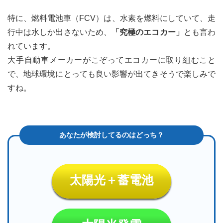
特に、燃料電池車（FCV）は、水素を燃料にしていて、走
行中は水しか出さないため、
「究極のエコカー」
とも言わ
れています。
大手自動車メーカーがこぞってエコカーに取り組むこと
で、地球環境にとっても良い影響が出てきそうで楽しみで
すね。
太陽光＋蓄電池