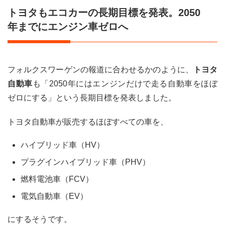
トヨタもエコカーの長期目標を発表。2050
年までにエンジン車ゼロへ
フォルクスワーゲンの報道に合わせるかのように、
トヨタ
自動車
も「2050年にはエンジンだけで走る自動車をほぼ
ゼロにする」という長期目標を発表しました。
トヨタ自動車が販売するほぼすべての車を、
ハイブリッド車（HV）
プラグインハイブリッド車（PHV）
燃料電池車（FCV）
電気自動車（EV）
にするそうです。