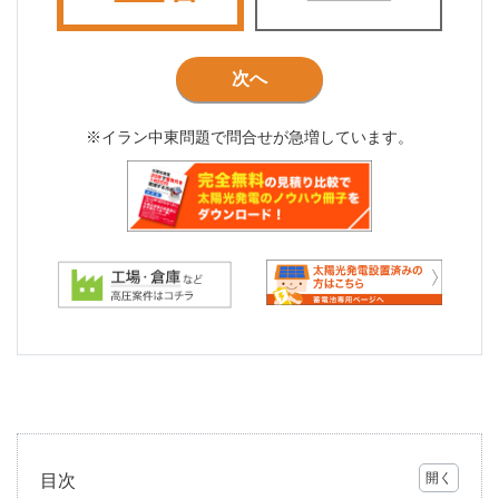
次へ
※イラン中東問題で問合せが急増しています。
目次