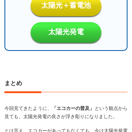
太陽光＋蓄電池
太陽光発電
まとめ
今回見てきたように、
「エコカーの普及」
という観点から
見ても、太陽光発電の良さが浮き彫りになりました。
とは言え、エコカーがあってもなくても、今は太陽光発電