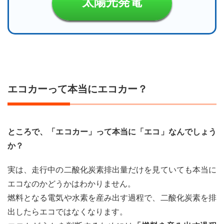
太陽光発電
エコカーって本当にエコカー？
ところで、「エコカー」って本当に「エコ」なんでしょう
か？
実は、走行中の二酸化炭素排出量だけを見ていても本当に
エコなのかどうかはわかりません。
燃料となる電気や水素を産み出す過程で、二酸化炭素を排
出したらエコではなくなります。