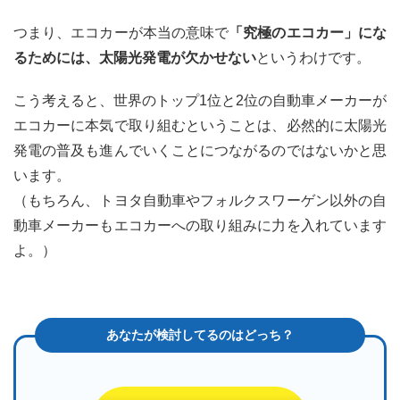
つまり、エコカーが本当の意味で
「究極のエコカー」にな
るためには、太陽光発電が欠かせない
というわけです。
こう考えると、世界のトップ1位と2位の自動車メーカーが
エコカーに本気で取り組むということは、必然的に太陽光
発電の普及も進んでいくことにつながるのではないかと思
います。
（もちろん、トヨタ自動車やフォルクスワーゲン以外の自
動車メーカーもエコカーへの取り組みに力を入れています
よ。）