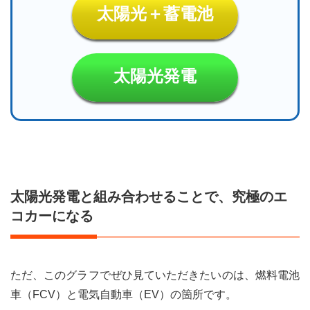
太陽光＋蓄電池
太陽光発電
太陽光発電と組み合わせることで、究極のエ
コカーになる
ただ、このグラフでぜひ見ていただきたいのは、燃料電池
車（FCV）と電気自動車（EV）の箇所です。