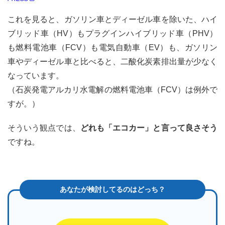
これを見ると、ガソリン車とディーゼル車を除いた、ハイ
ブリッド車（HV）もプラグインハイブリッド車（PHV）
も燃料電池車（FCV）も電気自動車（EV）も、ガソリン
車やディーゼル車と比べると、二酸化炭素排出量が少なく
なっています。
（石炭発電アルカリ水電解の燃料電池車（FCV）は例外で
すが。）
そういう観点では、
どれも「エコカー」と言って良さそう
ですね。