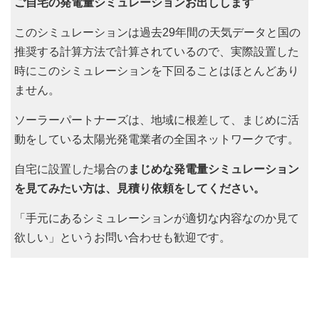
ご自宅の発電量シミュレーションお出しします
このシミュレーションは過去29年間の天気データと国の
推奨する計算方法で計算されているので、実際設置した
時にこのシミュレーションを下回ることはほとんどあり
ません。
ソーラーパートナーズは、地域に根差して、まじめに活
動をしている太陽光発電業者の全国ネットワークです。
自宅に設置した場合の
まじめな発電量シミュレーション
を見てみたい方は、見積り依頼をしてください。
「手元にあるシミュレーションが適切な内容なのか見て
欲しい」というお問い合わせも歓迎です。