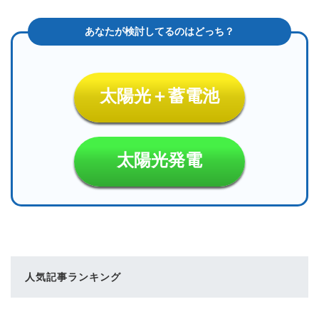
太陽光＋蓄電池
太陽光発電
人気記事ランキング