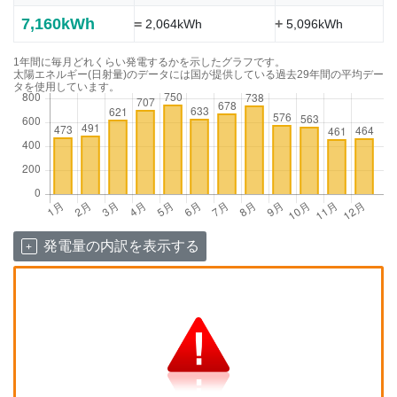
7,160kWh
=
+
2,064kWh
5,096kWh
1年間に毎月どれくらい発電するかを示したグラフです。
太陽エネルギー(日射量)のデータには国が提供している過去29年間の平均デー
タを使用しています。
発電量の内訳を表示する