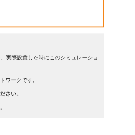
で、実際設置した時にこのシミュレーショ
トワークです。
ださい。
。