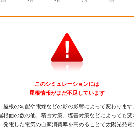
このシミュレーションには
屋根情報がまだ不足しています
、屋根の勾配や電線などの影の影響によって変わります
屋根面の数の他、積雪対策、塩害対策などによっても変
、発電した電気の自家消費率を高めることで太陽光発電