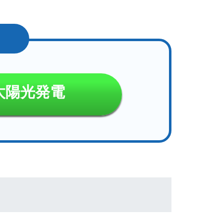
太陽光発電