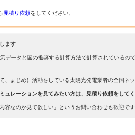
ら
見積り依頼
をしてください。
します
天気データと国の推奨する計算方法で計算されているの
て、まじめに活動をしている太陽光発電業者の全国ネッ
ミュレーションを見てみたい方は、見積り依頼をしてく
内容なのか見て欲しい」というお問い合わせも歓迎です