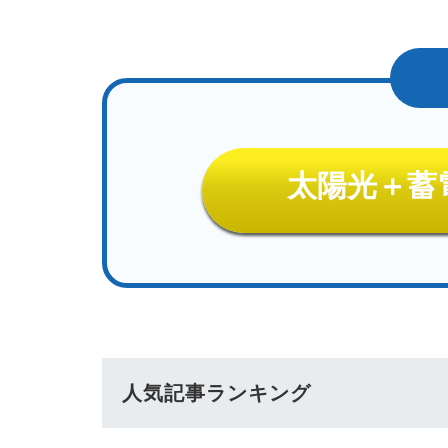
太陽光＋蓄
人気記事ランキング