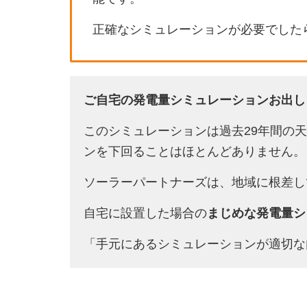
正確なシミュレーションが必要でした
ご自宅の発電量シミュレーションお出し
このシミュレーションは過去29年間の
ンを下回ることはほとんどありません。
ソーラーパートナーズは、地域に根差し
自宅に設置した場合の
まじめな発電量シ
「手元にあるシミュレーションが適切な