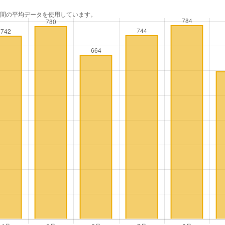
年間の平均データを使用しています。