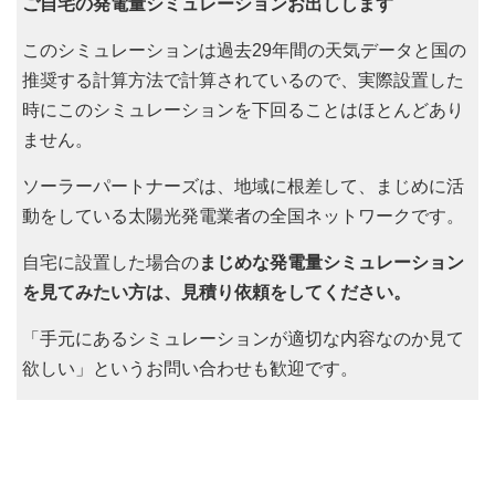
ご自宅の発電量シミュレーションお出しします
このシミュレーションは過去29年間の天気データと国の
推奨する計算方法で計算されているので、実際設置した
時にこのシミュレーションを下回ることはほとんどあり
ません。
ソーラーパートナーズは、地域に根差して、まじめに活
動をしている太陽光発電業者の全国ネットワークです。
自宅に設置した場合の
まじめな発電量シミュレーション
を見てみたい方は、見積り依頼をしてください。
「手元にあるシミュレーションが適切な内容なのか見て
欲しい」というお問い合わせも歓迎です。