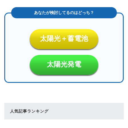
太陽光＋蓄電池
太陽光発電
人気記事ランキング