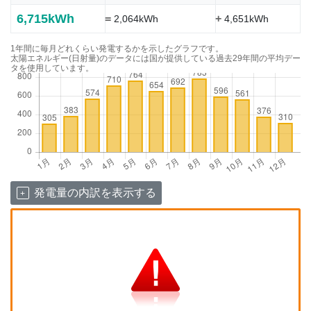
6,715kWh
=
+
2,064kWh
4,651kWh
1年間に毎月どれくらい発電するかを示したグラフです。
太陽エネルギー(日射量)のデータには国が提供している過去29年間の平均デー
タを使用しています。
発電量の内訳を表示する