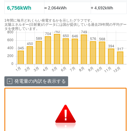
6,756kWh
=
+
2,064kWh
4,692kWh
1年間に毎月どれくらい発電するかを示したグラフです。
太陽エネルギー(日射量)のデータには国が提供している過去29年間の平均デー
タを使用しています。
発電量の内訳を表示する