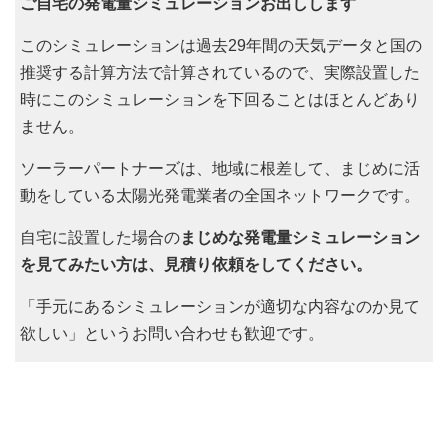
ご自宅の発電量シミュレーションお出しします
このシミュレーションは過去29年間の天気データと国の
推奨する計算方法で計算されているので、実際設置した
時にこのシミュレーションを下回ることはほとんどあり
ません。
ソーラーパートナーズは、地域に根差して、まじめに活
動をしている太陽光発電業者の全国ネットワークです。
自宅に設置した場合の
まじめな発電量シミュレーション
を見てみたい方は、見積り依頼をしてください。
「手元にあるシミュレーションが適切な内容なのか見て
欲しい」というお問い合わせも歓迎です。