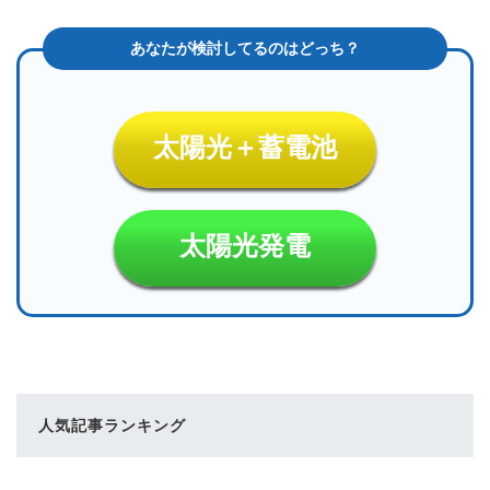
太陽光＋蓄電池
太陽光発電
人気記事ランキング