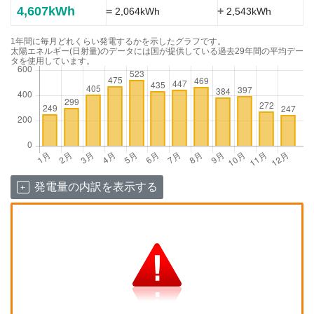
4,607kWh
=
+
2,064kWh
2,543kWh
1年間に毎月どれくらい発電するかを示したグラフです。
太陽エネルギー(日射量)のデータには国が提供している過去29年間の平均デー
タを使用しています。
発電量の内訳を表示する