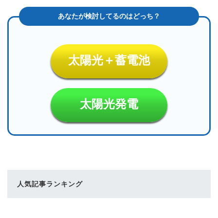
太陽光＋蓄電池
太陽光発電
人気記事ランキング