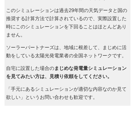
このシミュレーションは過去29年間の天気データと国の
推奨する計算方法で計算されているので、実際設置した
時にこのシミュレーションを下回ることはほとんどあり
ません。
ソーラーパートナーズは、地域に根差して、まじめに活
動をしている太陽光発電業者の全国ネットワークです。
自宅に設置した場合の
まじめな発電量シミュレーション
を見てみたい方は、見積り依頼をしてください。
「手元にあるシミュレーションが適切な内容なのか見て
欲しい」というお問い合わせも歓迎です。