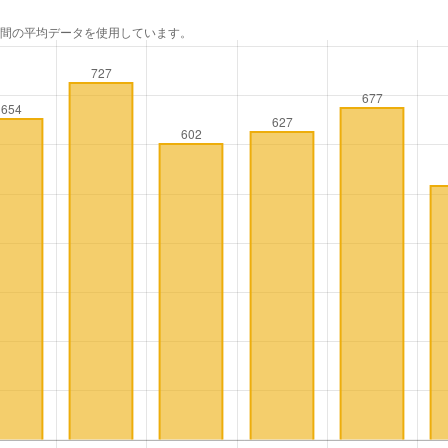
年間の平均データを使用しています。