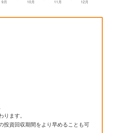
。
わります。
の投資回収期間をより早めることも可