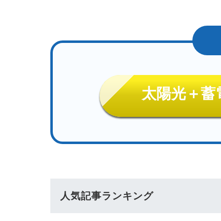
太陽光＋蓄
人気記事ランキング