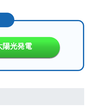
太陽光発電