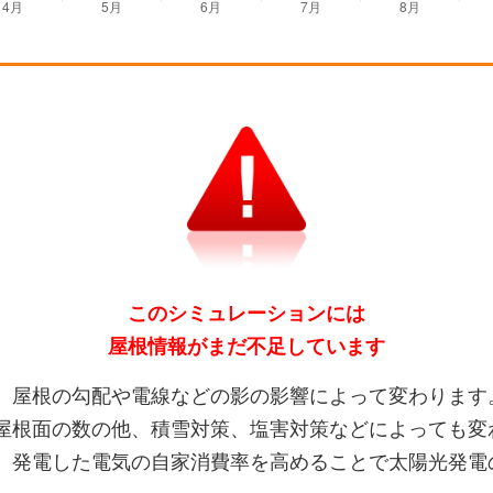
このシミュレーションには
屋根情報がまだ不足しています
、屋根の勾配や電線などの影の影響によって変わります
屋根面の数の他、積雪対策、塩害対策などによっても変
、発電した電気の自家消費率を高めることで太陽光発電