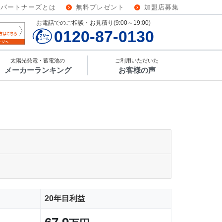
ーパートナーズとは
無料プレゼント
加盟店募集
お電話でのご相談・お見積り(9:00～19:00)
0120-87-0130
太陽光発電・蓄電池の
ご利用いただいた
メーカーランキング
お客様の声
20年目利益