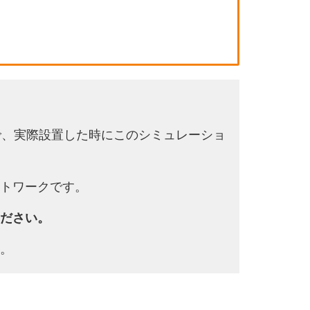
で、実際設置した時にこのシミュレーショ
トワークです。
ださい。
。