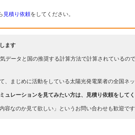
ら
見積り依頼
をしてください。
します
天気データと国の推奨する計算方法で計算されているの
て、まじめに活動をしている太陽光発電業者の全国ネッ
ミュレーションを見てみたい方は、見積り依頼をしてく
内容なのか見て欲しい」というお問い合わせも歓迎です