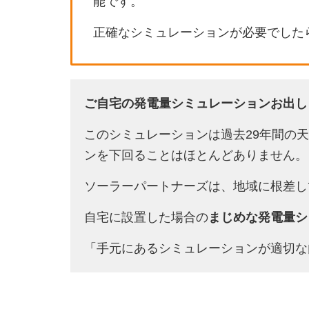
能です。
正確なシミュレーションが必要でした
ご自宅の発電量シミュレーションお出し
このシミュレーションは過去29年間の
ンを下回ることはほとんどありません。
ソーラーパートナーズは、地域に根差し
自宅に設置した場合の
まじめな発電量シ
「手元にあるシミュレーションが適切な