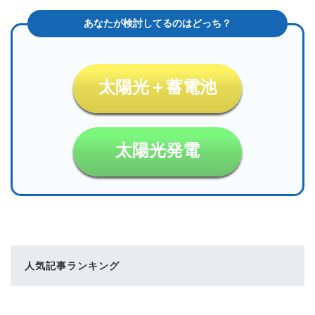
太陽光＋蓄電池
太陽光発電
人気記事ランキング