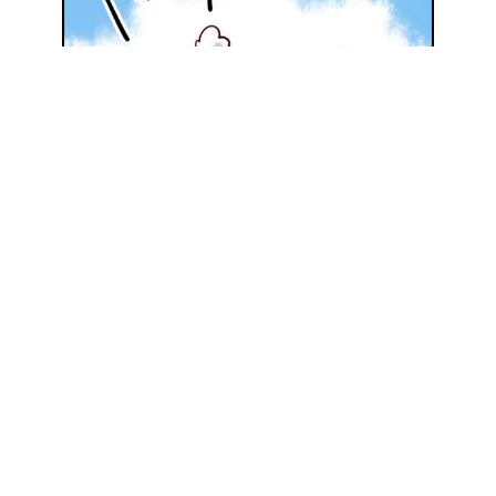
地元の優良施工会社を探してみる