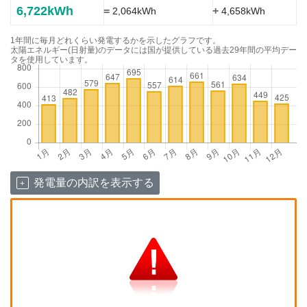
6,722kWh
=
+
2,064kWh
4,658kWh
1年間に毎月どれくらい発電するかを示したグラフです。
太陽エネルギー(日射量)のデータには国が提供している過去29年間の平均デー
タを使用しています。
発電量の内訳を表示する