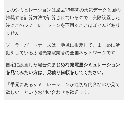
このシミュレーションは過去29年間の天気データと国の
推奨する計算方法で計算されているので、実際設置した
時にこのシミュレーションを下回ることはほとんどあり
ません。
ソーラーパートナーズは、地域に根差して、まじめに活
動をしている太陽光発電業者の全国ネットワークです。
自宅に設置した場合の
まじめな発電量シミュレーション
を見てみたい方は、見積り依頼をしてください。
「手元にあるシミュレーションが適切な内容なのか見て
欲しい」というお問い合わせも歓迎です。