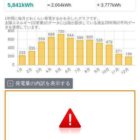
5,841kWh
=
+
2,064kWh
3,777kWh
1年間に毎月どれくらい発電するかを示したグラフです。
太陽エネルギー(日射量)のデータには国が提供している過去29年間の平均デー
タを使用しています。
発電量の内訳を表示する