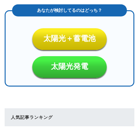
太陽光＋蓄電池
太陽光発電
人気記事ランキング