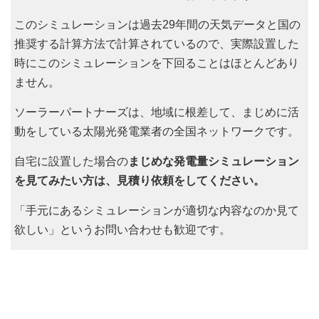
このシミュレーションは過去29年間の天気データと国の
推奨する計算方法で計算されているので、実際設置した
時にこのシミュレーションを下回ることはほとんどあり
ません。
ソーラーパートナーズは、地域に根差して、まじめに活
動をしている太陽光発電業者の全国ネットワークです。
自宅に設置した場合の
まじめな発電量シミュレーション
を見てみたい方は、見積り依頼をしてください。
「手元にあるシミュレーションが適切な内容なのか見て
欲しい」というお問い合わせも歓迎です。