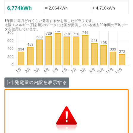
6,774kWh
=
+
2,064kWh
4,710kWh
1年間に毎月どれくらい発電するかを示したグラフです。
太陽エネルギー(日射量)のデータには国が提供している過去29年間の平均デー
タを使用しています。
発電量の内訳を表示する