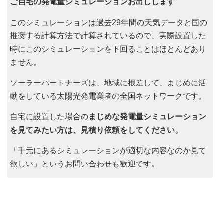
ご自宅の発電量シミュレーションお出しします
このシミュレーションは過去29年間の天気データと国の
推奨する計算方法で計算されているので、実際設置した
時にこのシミュレーションを下回ることはほとんどあり
ません。
ソーラーパートナーズは、地域に根差して、まじめに活
動をしている太陽光発電業者の全国ネットワークです。
自宅に設置した場合の
まじめな発電量シミュレーション
を見てみたい方は、見積り依頼をしてください。
「手元にあるシミュレーションが適切な内容なのか見て
欲しい」というお問い合わせも歓迎です。