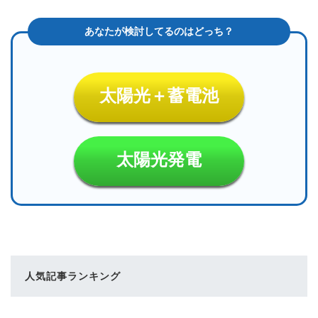
太陽光＋蓄電池
太陽光発電
人気記事ランキング