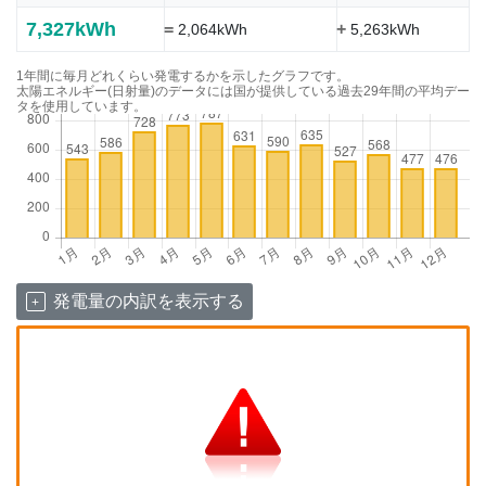
7,327kWh
=
+
2,064kWh
5,263kWh
1年間に毎月どれくらい発電するかを示したグラフです。
太陽エネルギー(日射量)のデータには国が提供している過去29年間の平均デー
タを使用しています。
発電量の内訳を表示する