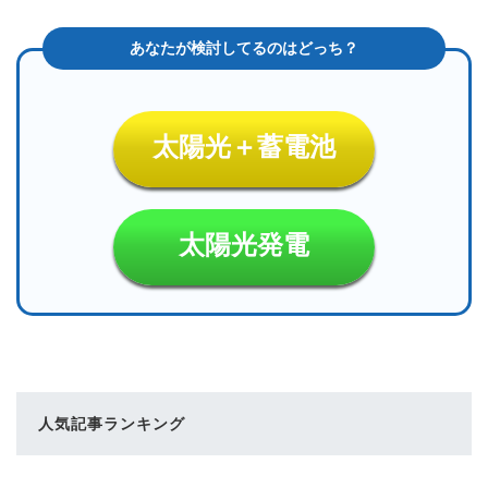
太陽光＋蓄電池
太陽光発電
人気記事ランキング