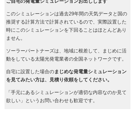
ご自宅の発電量シミュレーションお出しします
このシミュレーションは過去29年間の天気データと国の
推奨する計算方法で計算されているので、実際設置した
時にこのシミュレーションを下回ることはほとんどあり
ません。
ソーラーパートナーズは、地域に根差して、まじめに活
動をしている太陽光発電業者の全国ネットワークです。
自宅に設置した場合の
まじめな発電量シミュレーション
を見てみたい方は、見積り依頼をしてください。
「手元にあるシミュレーションが適切な内容なのか見て
欲しい」というお問い合わせも歓迎です。