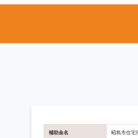
補助金名
昭島市住宅