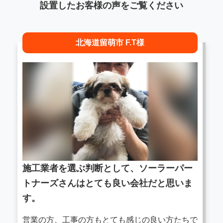
設置したお客様の声をご覧ください
北海道留萌市 F.T様
施工業者を選ぶ判断として、ソーラーパー
トナーズさんはとても良い会社だと思いま
す。
営業の方、工事の方もとても感じの良い方たちで