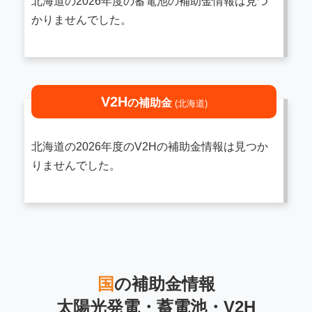
北海道の2026年度の蓄電池の補助金情報は見つ
かりませんでした。
V2H
の補助金
(北海道)
北海道の2026年度のV2Hの補助金情報は見つか
りませんでした。
国
の補助金情報
太陽光発電・蓄電池・V2H