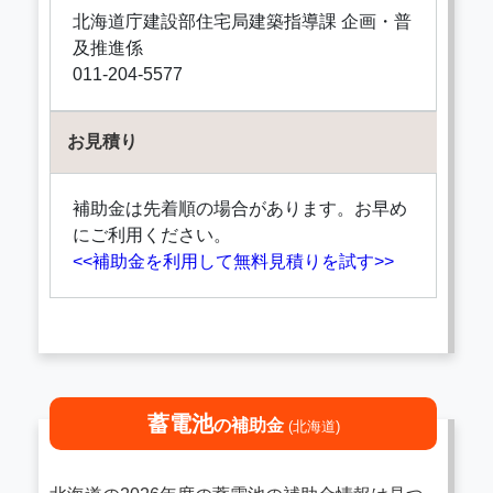
北海道庁建設部住宅局建築指導課 企画・普
及推進係
011-204-5577
お見積り
補助金は先着順の場合があります。お早め
にご利用ください。
<<補助金を利用して無料見積りを試す>>
蓄電池
の補助金
(北海道)