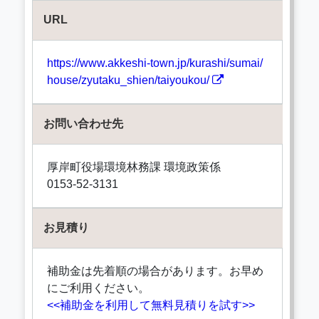
URL
https://www.akkeshi-town.jp/kurashi/sumai/
house/zyutaku_shien/taiyoukou/
お問い合わせ先
厚岸町役場環境林務課 環境政策係
0153-52-3131
お見積り
補助金は先着順の場合があります。お早め
にご利用ください。
<<補助金を利用して無料見積りを試す>>