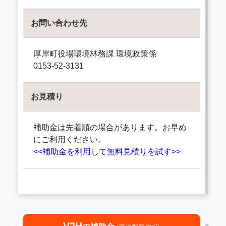
お問い合わせ先
厚岸町役場環境林務課 環境政策係
0153-52-3131
お見積り
補助金は先着順の場合があります。お早め
にご利用ください。
<<補助金を利用して無料見積りを試す>>