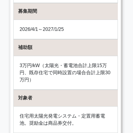
募集期間
2026/4/1～2027/1/25
補助額
3万円/kW（太陽光・蓄電池合計上限15万
円、既存住宅で同時設置の場合合計上限30
万円）
対象者
住宅用太陽光発電システム・定置用蓄電
池。奨励金は商品券交付。