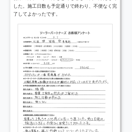
した。施工日数も予定通りで終わり、不便なく完
了してよかったです。