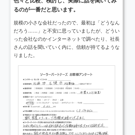
色々と比較、検討し、実際に話を聞いてみ
るのが一番だと思います。
規模の小さな会社だったので、最初は「どうなん
だろう……」と不安に思っていましたが、どうい
った会社なのかインターネットで調べたり、社長
さんの話を聞いていく内に、信頼が持てるような
りました。