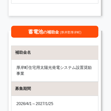
蓄電池
の補助金
(厚岸郡厚岸町)
補助金名
厚岸町住宅用太陽光発電システム設置奨励
事業
募集期間
2026/4/1～2027/1/25