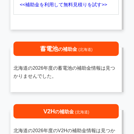
<<補助金を利用して無料見積りを試す>>
蓄電池
の補助金
(北海道)
北海道の2026年度の蓄電池の補助金情報は見つ
かりませんでした。
V2H
の補助金
(北海道)
北海道の2026年度のV2Hの補助金情報は見つか