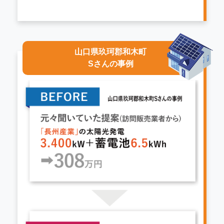
山口県玖珂郡和木町
Sさんの事例