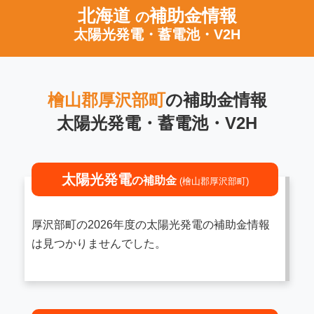
北海道
補助金情報
の
太陽光発電・蓄電池・V2H
檜山郡厚沢部町
の補助金情報
太陽光発電・蓄電池・V2H
太陽光発電
の補助金
(檜山郡厚沢部町)
厚沢部町の2026年度の太陽光発電の補助金情報
は見つかりませんでした。