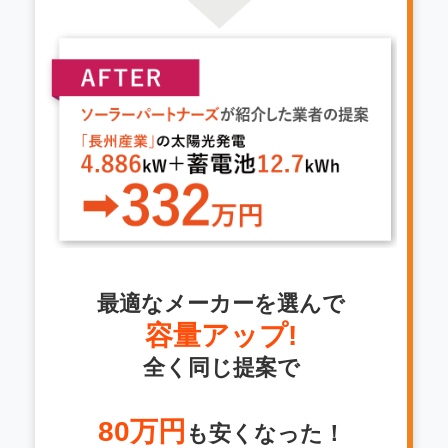
最適なメーカーを選んで
容量アップ!
全く同じ提案で
80万円
も安くなった！