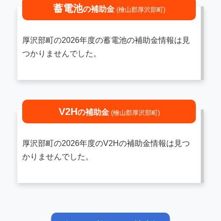
蓄電池
の補助金
(檜山郡厚沢部町)
厚沢部町の2026年度の蓄電池の補助金情報は見
つかりませんでした。
V2H
の補助金
(檜山郡厚沢部町)
厚沢部町の2026年度のV2Hの補助金情報は見つ
かりませんでした。