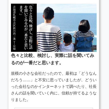
色々と比較、検討し、実際に話を聞いてみ
るのが一番だと思います。
規模の小さな会社だったので、最初は「どうなん
だろう……」と不安に思っていましたが、どうい
った会社なのかインターネットで調べたり、社長
さんの話を聞いていく内に、信頼が持てるような
りました。