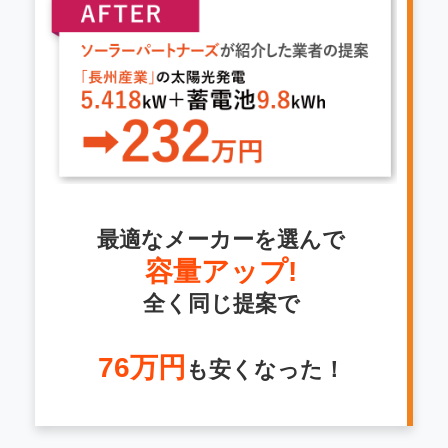
最適なメーカーを選んで
容量アップ!
全く同じ提案で
76万円
も安くなった！