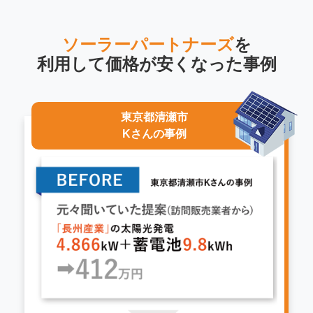
ソーラーパートナーズ
を
利用して
価格が安くなった事例
東京都清瀬市
Kさんの事例