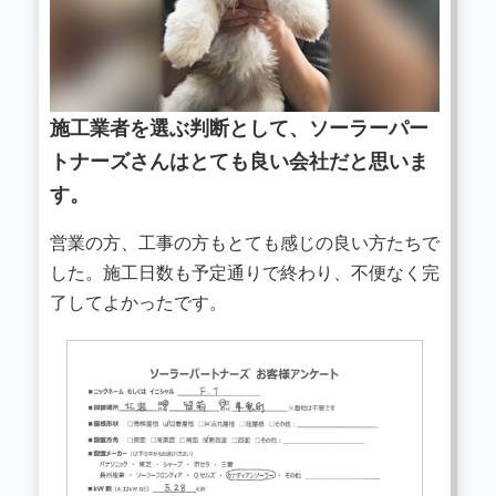
施工業者を選ぶ判断として、ソーラーパー
トナーズさんはとても良い会社だと思いま
す。
営業の方、工事の方もとても感じの良い方たちで
した。施工日数も予定通りで終わり、不便なく完
了してよかったです。