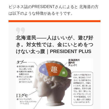
ビジネス誌のPRESIDENTさんによると 北海道の方
は以下のような特徴があるそうです。
北海道民――人はいいが、遊び好
き。対女性では、金にいとめをつ
けない太っ腹｜PRESIDENT PLUS