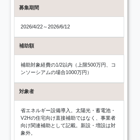
募集期間
2026/4/22～2026/6/12
補助額
補助対象経費の1/2以内（上限500万円、コ
ンソーシアムの場合1000万円）
対象者
省エネルギー設備導入。太陽光・蓄電池・
V2Hの住宅向け直接補助ではなく、事業者
向け関連補助として記載。新設・増設は対
象外。