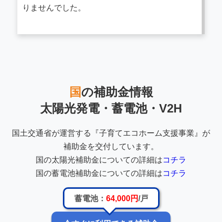
りませんでした。
国
の補助金情報
太陽光発電・蓄電池・V2H
国土交通省が運営する『子育てエコホーム支援事業』が
補助金を交付しています。
国の太陽光補助金についての詳細は
コチラ
国の蓄電池補助金についての詳細は
コチラ
蓄電池：
64,000円
/戸