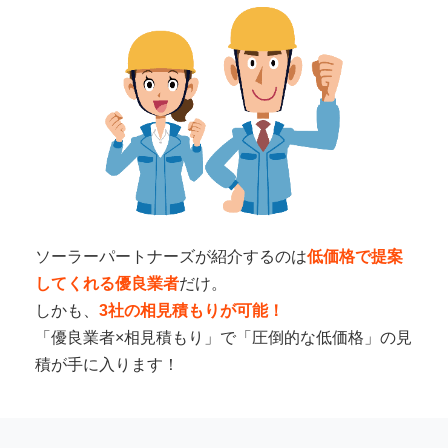
ソーラーパートナーズが紹介するのは
低価格で提案
してくれる優良業者
だけ。
しかも、
3社の相見積もりが可能！
「優良業者×相見積もり」で「圧倒的な低価格」の見
積が手に入ります！