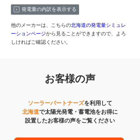
発電量の内訳を表示する
他のメーカーは、こちらの
北海道の発電量シミュレ
ーションページ
から見ることができますので、よろ
しければご確認ください。
お客様の声
ソーラーパートナーズ
を利用して
北海道
で太陽光発電・蓄電池をお得に
設置したお客様の声をご覧ください