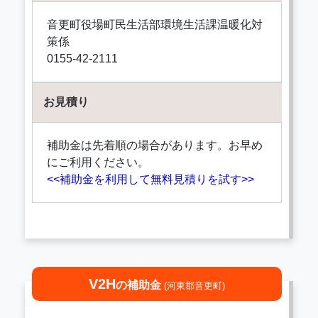
音更町役場町民生活部環境生活課温暖化対
策係
0155-42-2111
お見積り
補助金は先着順の場合があります。お早め
にご利用ください。
<<補助金を利用して無料見積りを試す>>
V2H
の補助金
(河東郡音更町)