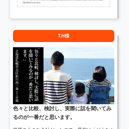
T.H様
色々と比較、検討し、実際に話を聞いてみ
るのが一番だと思います。