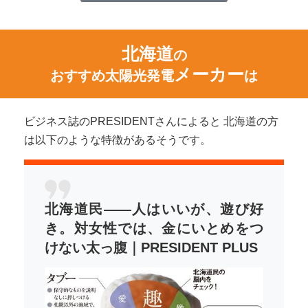
北海道
の
メーカー
おすすめ太陽光発電
は
ビジネス誌のPRESIDENTさんによると 北海道の方
は以下のような特徴があるそうです。
北海道民――人はいいが、遊び好
き。対女性では、金にいとめをつ
けない太っ腹｜PRESIDENT PLUS