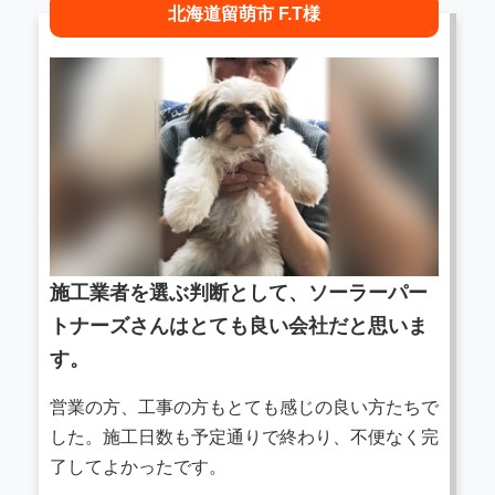
北海道留萌市 F.T様
施工業者を選ぶ判断として、ソーラーパー
トナーズさんはとても良い会社だと思いま
す。
営業の方、工事の方もとても感じの良い方たちで
した。施工日数も予定通りで終わり、不便なく完
了してよかったです。