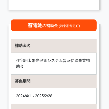
蓄電池
の補助金
(河東郡音更町)
補助金名
住宅用太陽光発電システム普及促進事業補
助金
募集期間
2024/4/1～2025/2/28