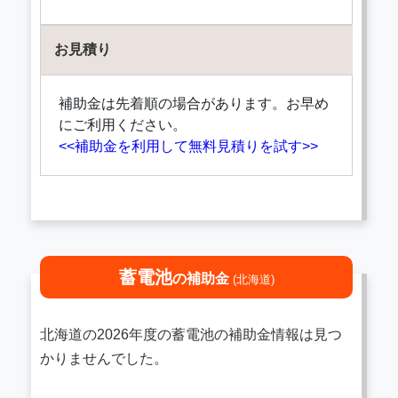
お見積り
補助金は先着順の場合があります。お早め
にご利用ください。
<<補助金を利用して無料見積りを試す>>
蓄電池
の補助金
(北海道)
北海道の2026年度の蓄電池の補助金情報は見つ
かりませんでした。