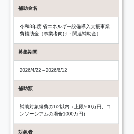
補助金名
令和8年度 省エネルギー設備導入支援事業
費補助金（事業者向け・関連補助金）
募集期間
2026/4/22～2026/6/12
補助額
補助対象経費の1/2以内（上限500万円、コ
ンソーシアムの場合1000万円）
対象者