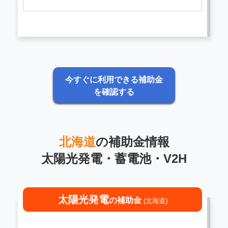
今すぐに利用できる補助金
を確認する
北海道
の補助金情報
太陽光発電・蓄電池・V2H
太陽光発電
の補助金
(北海道)