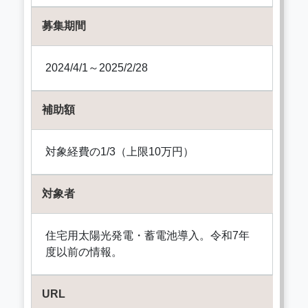
募集期間
2024/4/1～2025/2/28
補助額
対象経費の1/3（上限10万円）
対象者
住宅用太陽光発電・蓄電池導入。令和7年
度以前の情報。
URL