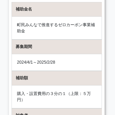
補助金名
町民みんなで推進するゼロカーボン事業補
助金
募集期間
2024/4/1～2025/2/28
補助額
購入・設置費用の３分の１（上限：５万
円）