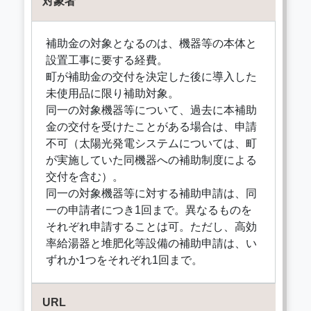
対象者
補助金の対象となるのは、機器等の本体と
設置工事に要する経費。
町が補助金の交付を決定した後に導入した
未使用品に限り補助対象。
同一の対象機器等について、過去に本補助
金の交付を受けたことがある場合は、申請
不可（太陽光発電システムについては、町
が実施していた同機器への補助制度による
交付を含む）。
同一の対象機器等に対する補助申請は、同
一の申請者につき1回まで。異なるものを
それぞれ申請することは可。ただし、高効
率給湯器と堆肥化等設備の補助申請は、い
ずれか1つをそれぞれ1回まで。
URL