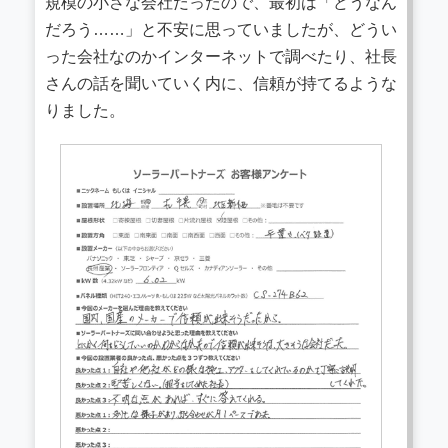
規模の小さな会社だったので、最初は「どうなん
だろう……」と不安に思っていましたが、どうい
った会社なのかインターネットで調べたり、社長
さんの話を聞いていく内に、信頼が持てるような
りました。