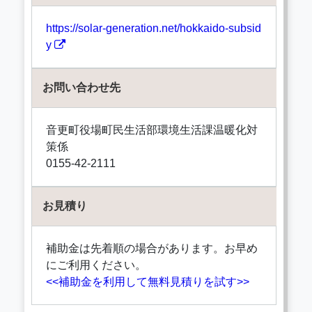
https://solar-generation.net/hokkaido-subsid
y
お問い合わせ先
音更町役場町民生活部環境生活課温暖化対
策係
0155-42-2111
お見積り
補助金は先着順の場合があります。お早め
にご利用ください。
<<補助金を利用して無料見積りを試す>>