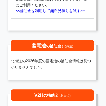
にご利用ください。
<<補助金を利用して無料見積りを試す>>
蓄電池
の補助金
(北海道)
北海道の2026年度の蓄電池の補助金情報は見つ
かりませんでした。
V2H
の補助金
(北海道)