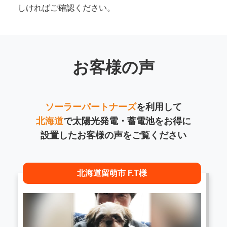
しければご確認ください。
お客様の声
ソーラーパートナーズ
を利用して
北海道
で太陽光発電・蓄電池をお得に
設置したお客様の声をご覧ください
北海道留萌市 F.T様