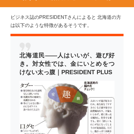
ビジネス誌のPRESIDENTさんによると 北海道の方
は以下のような特徴があるそうです。
北海道民――人はいいが、遊び好
き。対女性では、金にいとめをつ
けない太っ腹｜PRESIDENT PLUS