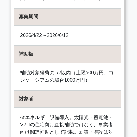
募集期間
2026/4/22～2026/6/12
補助額
補助対象経費の1/2以内（上限500万円、コ
ンソーシアムの場合1000万円）
対象者
省エネルギー設備導入。太陽光・蓄電池・
V2Hの住宅向け直接補助ではなく、事業者
向け関連補助として記載。新設・増設は対