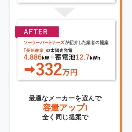
最適なメーカーを選んで
容量アップ!
全く同じ提案で