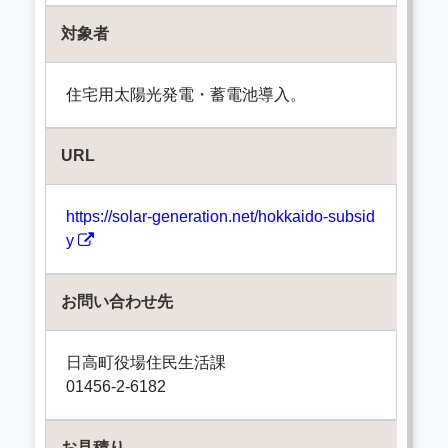
対象者
住宅用太陽光発電・蓄電池導入。
URL
https://solar-generation.net/hokkaido-subsid
y
お問い合わせ先
日高町役場住民生活課
01456-2-6182
お見積り