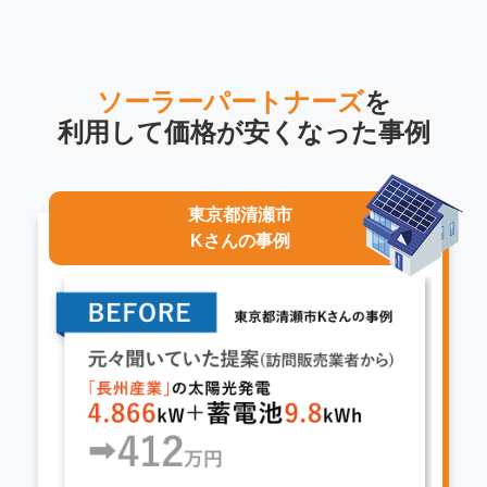
ソーラーパートナーズ
を
利用して
価格が安くなった事例
東京都清瀬市
Kさんの事例