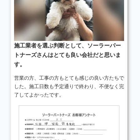
施工業者を選ぶ判断として、ソーラーパー
トナーズさんはとても良い会社だと思いま
す。
営業の方、工事の方もとても感じの良い方たちで
した。施工日数も予定通りで終わり、不便なく完
了してよかったです。