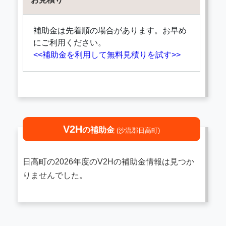
補助金は先着順の場合があります。お早め
にご利用ください。
<<補助金を利用して無料見積りを試す>>
V2H
の補助金
(沙流郡日高町)
日高町の2026年度のV2Hの補助金情報は見つか
りませんでした。