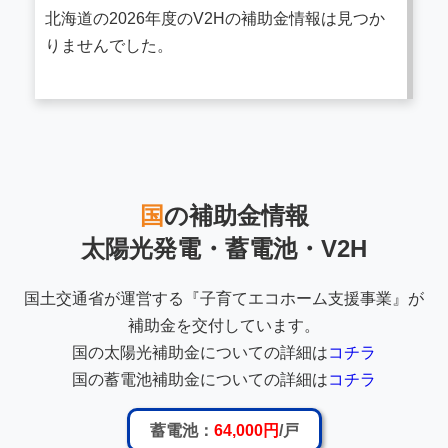
北海道の2026年度のV2Hの補助金情報は見つか
りませんでした。
国
の補助金情報
太陽光発電・蓄電池・V2H
国土交通省が運営する『子育てエコホーム支援事業』が
補助金を交付しています。
国の太陽光補助金についての詳細は
コチラ
国の蓄電池補助金についての詳細は
コチラ
蓄電池：
64,000円
/戸