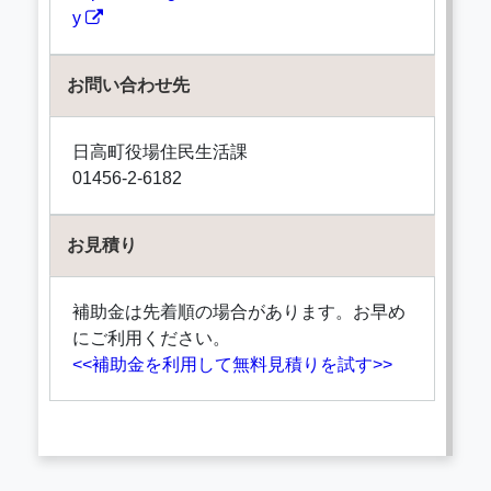
y
お問い合わせ先
日高町役場住民生活課
01456-2-6182
お見積り
補助金は先着順の場合があります。お早め
にご利用ください。
<<補助金を利用して無料見積りを試す>>