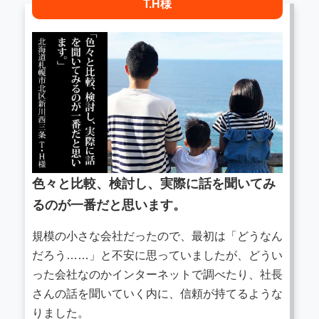
T.H様
色々と比較、検討し、実際に話を聞いてみ
るのが一番だと思います。
規模の小さな会社だったので、最初は「どうなん
だろう……」と不安に思っていましたが、どうい
った会社なのかインターネットで調べたり、社長
さんの話を聞いていく内に、信頼が持てるような
りました。