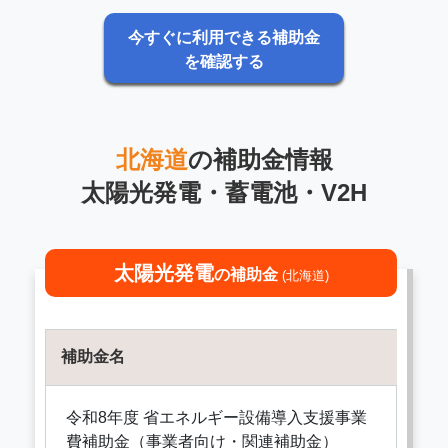
今すぐに利用できる補助金
を確認する
北海道
の補助金情報
太陽光発電・蓄電池・V2H
太陽光発電
の補助金
(北海道)
補助金名
令和8年度 省エネルギー設備導入支援事業
費補助金（事業者向け・関連補助金）