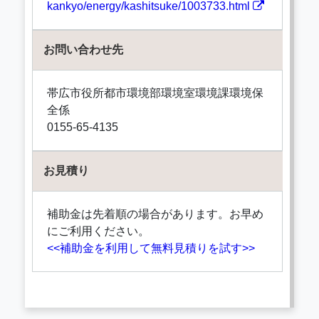
kankyo/energy/kashitsuke/1003733.html
お問い合わせ先
帯広市役所都市環境部環境室環境課環境保
全係
0155-65-4135
お見積り
補助金は先着順の場合があります。お早め
にご利用ください。
<<補助金を利用して無料見積りを試す>>