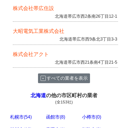
株式会社帯広住設
北海道帯広市西2条南26丁目12-1
大昭電気工業株式会社
北海道帯広市西9条北3丁目3-3
株式会社アクト
北海道帯広市西21条南4丁目21-5
すべての業者を表示
北海道
の他の市区町村の業者
(全153社)
札幌市(54)
函館市(8)
小樽市(0)