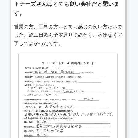
トナーズさんはとても良い会社だと思いま
す。
営業の方、工事の方もとても感じの良い方たちで
した。施工日数も予定通りで終わり、不便なく完
了してよかったです。