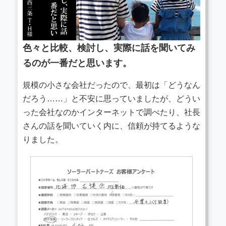
色々と比較、検討し、実際に話を聞いてみ
るのが一番だと思います。
規模の小さな会社だったので、最初は「どうなん
だろう……」と不安に思っていましたが、どうい
った会社なのかインターネットで調べたり、社長
さんの話を聞いていく内に、信頼が持てるような
りました。