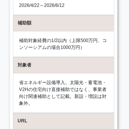
2026/4/22～2026/6/12
補助額
補助対象経費の1/2以内（上限500万円、コ
ンソーシアムの場合1000万円）
対象者
省エネルギー設備導入。太陽光・蓄電池・
V2Hの住宅向け直接補助ではなく、事業者
向け関連補助として記載。新設・増設は対
象外。
URL