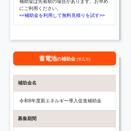
補助金は先着順の場合があります。お早め
にご利用ください。
<<補助金を利用して無料見積りを試す>>
蓄電池
の補助金
(帯広市)
補助金名
令和8年度新エネルギー導入促進補助金
募集期間