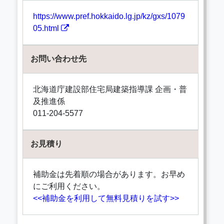
https://www.pref.hokkaido.lg.jp/kz/gxs/1079
05.html
お問い合わせ先
北海道庁建設部住宅局建築指導課 企画・普
及推進係
011-204-5577
お見積り
補助金は先着順の場合があります。お早め
にご利用ください。
<<補助金を利用して無料見積りを試す>>