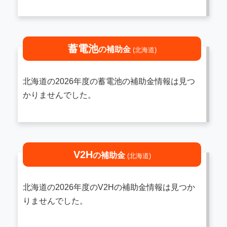
蓄電池
の補助金
(北海道)
北海道の2026年度の蓄電池の補助金情報は見つ
かりませんでした。
V2H
の補助金
(北海道)
北海道の2026年度のV2Hの補助金情報は見つか
りませんでした。