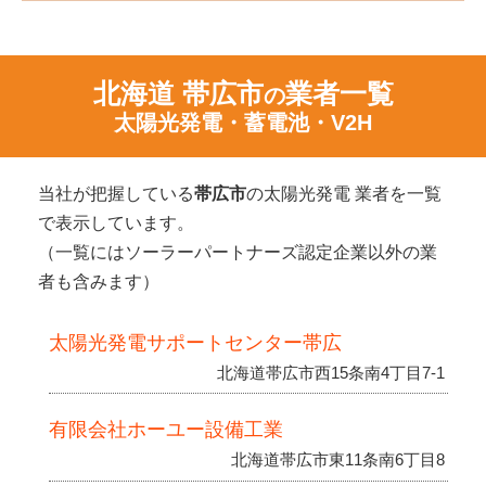
北海道 帯広市
業者一覧
の
太陽光発電・蓄電池・V2H
当社が把握している
帯広市
の太陽光発電 業者を一覧
で表示しています。
（一覧にはソーラーパートナーズ認定企業以外の業
者も含みます）
太陽光発電サポートセンター帯広
北海道帯広市西15条南4丁目7-1
有限会社ホーユー設備工業
北海道帯広市東11条南6丁目8