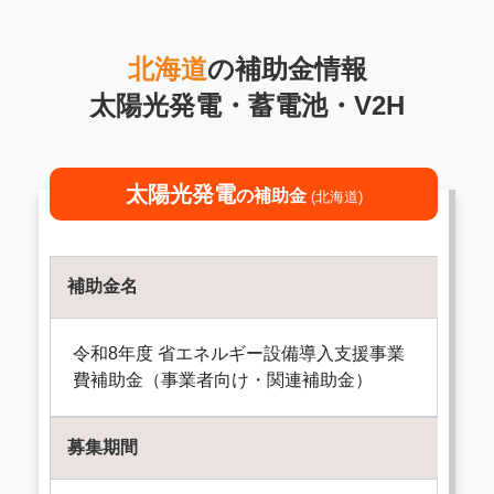
北海道
の補助金情報
太陽光発電・蓄電池・V2H
太陽光発電
の補助金
(北海道)
補助金名
令和8年度 省エネルギー設備導入支援事業
費補助金（事業者向け・関連補助金）
募集期間