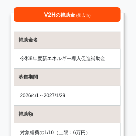
V2H
の補助金
(帯広市)
補助金名
令和8年度新エネルギー導入促進補助金
募集期間
2026/4/1～2027/1/29
補助額
対象経費の1/10（上限：6万円）