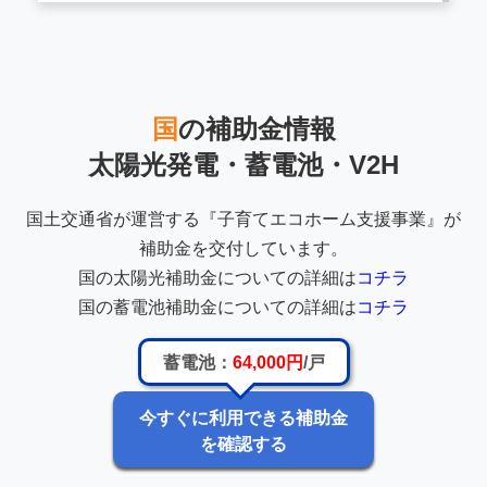
国
の補助金情報
太陽光発電・蓄電池・V2H
国土交通省が運営する『子育てエコホーム支援事業』が
補助金を交付しています。
国の太陽光補助金についての詳細は
コチラ
国の蓄電池補助金についての詳細は
コチラ
蓄電池：
64,000円
/戸
今すぐに利用できる補助金
を確認する