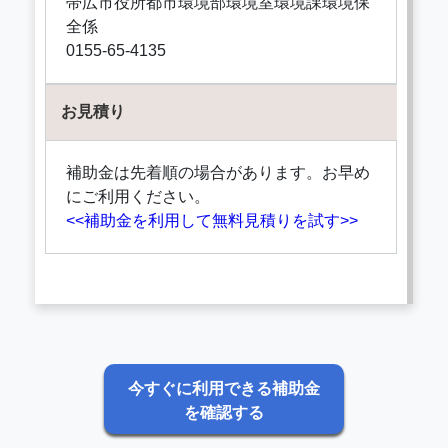
帯広市役所都市環境部環境室環境課環境保
全係
0155-65-4135
お見積り
補助金は先着順の場合があります。お早め
にご利用ください。
<<補助金を利用して無料見積りを試す>>
今すぐに利用できる補助金
を確認する