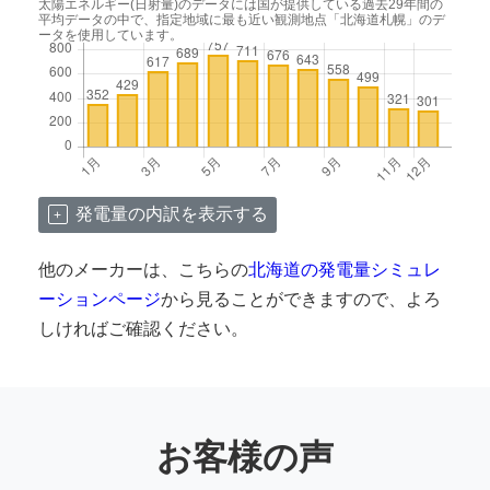
太陽エネルギー(日射量)のデータには国が提供している過去29年間の
平均データの中で、指定地域に最も近い観測地点「北海道札幌」のデ
ータを使用しています。
発電量の内訳を表示する
他のメーカーは、こちらの
北海道の発電量シミュレ
ーションページ
から見ることができますので、よろ
しければご確認ください。
お客様の声