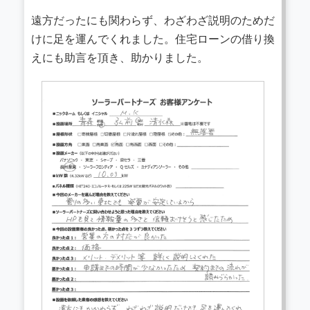
遠方だったにも関わらず、わざわざ説明のためだ
けに足を運んでくれました。住宅ローンの借り換
えにも助言を頂き、助かりました。