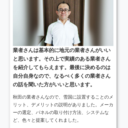
業者さんは基本的に地元の業者さんがいい
と思います。その上で実績のある業者さん
を紹介してもらえます。最後に決めるのは
自分自身なので、なるべく多くの業者さん
の話を聞いた方がいいと思います。
秋田の業者さんなので、雪国に設置することのメ
リット、デメリットの説明がありました。メーカ
ーの選定、パネルの取り付け方法、システムな
ど、色々と提案してくれました。