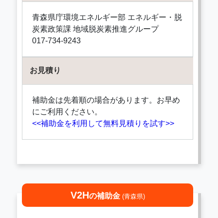
青森県庁環境エネルギー部 エネルギー・脱
炭素政策課 地域脱炭素推進グループ
017-734-9243
お見積り
補助金は先着順の場合があります。お早め
にご利用ください。
<<補助金を利用して無料見積りを試す>>
V2H
の補助金
(青森県)