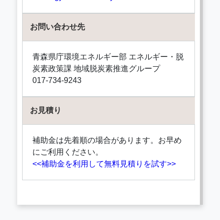
お問い合わせ先
青森県庁環境エネルギー部 エネルギー・脱
炭素政策課 地域脱炭素推進グループ
017-734-9243
お見積り
補助金は先着順の場合があります。お早め
にご利用ください。
<<補助金を利用して無料見積りを試す>>