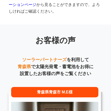
ーションページ
から見ることができますので、よろ
しければご確認ください。
お客様の声
ソーラーパートナーズ
を利用して
青森県
で太陽光発電・蓄電池をお得に
設置したお客様の声をご覧ください
青森県青森市 M.E様