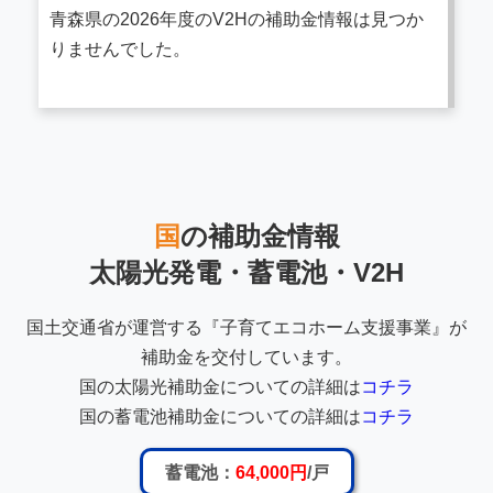
青森県の2026年度のV2Hの補助金情報は見つか
りませんでした。
国
の補助金情報
太陽光発電・蓄電池・V2H
国土交通省が運営する『子育てエコホーム支援事業』が
補助金を交付しています。
国の太陽光補助金についての詳細は
コチラ
国の蓄電池補助金についての詳細は
コチラ
蓄電池：
64,000円
/戸