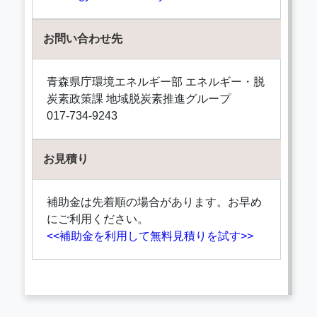
お問い合わせ先
青森県庁環境エネルギー部 エネルギー・脱
炭素政策課 地域脱炭素推進グループ
017-734-9243
お見積り
補助金は先着順の場合があります。お早め
にご利用ください。
<<補助金を利用して無料見積りを試す>>