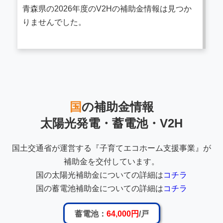
青森県の2026年度のV2Hの補助金情報は見つか
りませんでした。
国
の補助金情報
太陽光発電・蓄電池・V2H
国土交通省が運営する『子育てエコホーム支援事業』が
補助金を交付しています。
国の太陽光補助金についての詳細は
コチラ
国の蓄電池補助金についての詳細は
コチラ
蓄電池：
64,000円
/戸