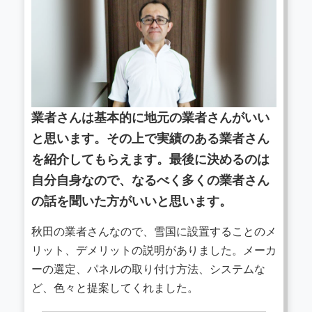
業者さんは基本的に地元の業者さんがいい
と思います。その上で実績のある業者さん
を紹介してもらえます。最後に決めるのは
自分自身なので、なるべく多くの業者さん
の話を聞いた方がいいと思います。
秋田の業者さんなので、雪国に設置することのメ
リット、デメリットの説明がありました。メーカ
ーの選定、パネルの取り付け方法、システムな
ど、色々と提案してくれました。