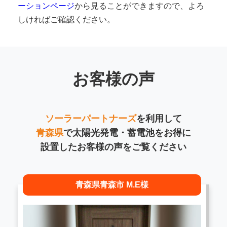
ーションページ
から見ることができますので、よろ
しければご確認ください。
お客様の声
ソーラーパートナーズ
を利用して
青森県
で太陽光発電・蓄電池をお得に
設置したお客様の声をご覧ください
青森県青森市 M.E様