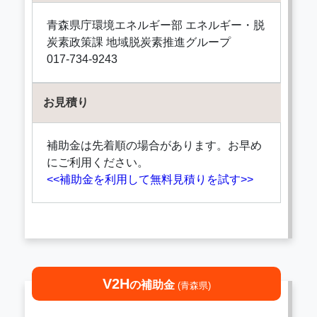
青森県庁環境エネルギー部 エネルギー・脱
炭素政策課 地域脱炭素推進グループ
017-734-9243
お見積り
補助金は先着順の場合があります。お早め
にご利用ください。
<<補助金を利用して無料見積りを試す>>
V2H
の補助金
(青森県)