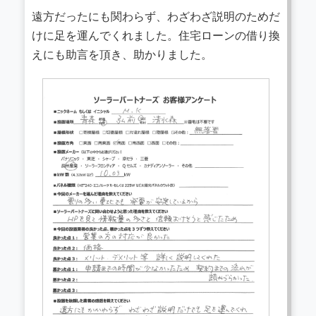
遠方だったにも関わらず、わざわざ説明のためだ
けに足を運んでくれました。住宅ローンの借り換
えにも助言を頂き、助かりました。