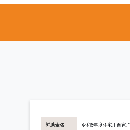
補助金名
令和8年度住宅用自家