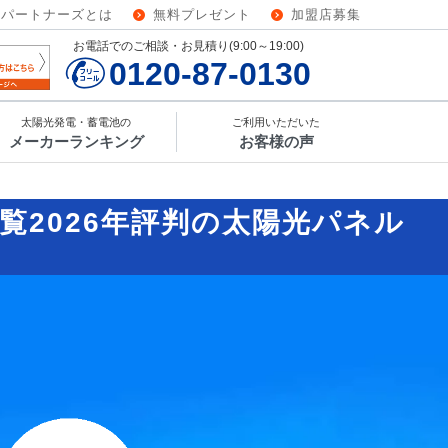
ーパートナーズとは
無料プレゼント
加盟店募集
お電話でのご相談・お見積り(9:00～19:00)
0120-87-0130
太陽光発電・蓄電池の
ご利用いただいた
メーカーランキング
お客様の声
覧
2026年評判の太陽光パネル