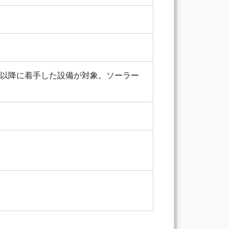
-01以降に着手した設備が対象。ソーラー