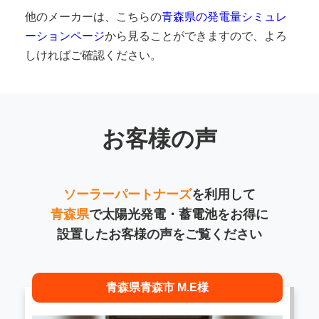
他のメーカーは、こちらの
青森県の発電量シミュレ
ーションページ
から見ることができますので、よろ
しければご確認ください。
お客様の声
ソーラーパートナーズ
を利用して
青森県
で太陽光発電・蓄電池をお得に
設置したお客様の声をご覧ください
青森県青森市 M.E様