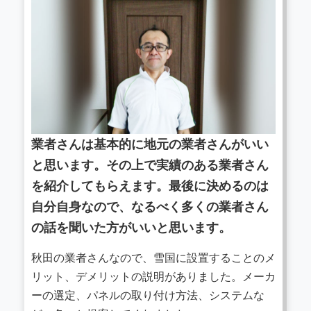
業者さんは基本的に地元の業者さんがいい
と思います。その上で実績のある業者さん
を紹介してもらえます。最後に決めるのは
自分自身なので、なるべく多くの業者さん
の話を聞いた方がいいと思います。
秋田の業者さんなので、雪国に設置することのメ
リット、デメリットの説明がありました。メーカ
ーの選定、パネルの取り付け方法、システムな