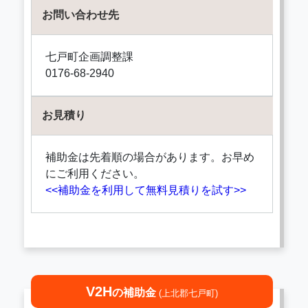
お問い合わせ先
七戸町企画調整課
0176-68-2940
お見積り
補助金は先着順の場合があります。お早め
にご利用ください。
<<補助金を利用して無料見積りを試す>>
V2H
の補助金
(上北郡七戸町)