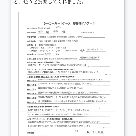
ど、色々と提案してくれました。