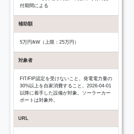
付期間による
補助額
5万円/kW（上限：25万円）
対象者
FIT/FIP認定を受けないこと。発電電力量の
30%以上を自家消費すること。2026-04-01
以降に着手した設備が対象。ソーラーカー
ポートは対象外。
URL