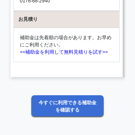
0176-68-2940
お見積り
補助金は先着順の場合があります。お早め
にご利用ください。
<<補助金を利用して無料見積りを試す>>
今すぐに利用できる補助金
を確認する