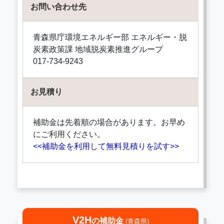
お問い合わせ先
青森県庁環境エネルギー部 エネルギー・脱
炭素政策課 地域脱炭素推進グループ
017-734-9243
お見積り
補助金は先着順の場合があります。お早め
にご利用ください。
<<補助金を利用して無料見積りを試す>>
V2H
の補助金
(青森県)