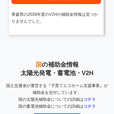
青森県の2026年度のV2Hの補助金情報は見つか
りませんでした。
国
の補助金情報
太陽光発電・蓄電池・V2H
国土交通省が運営する『子育てエコホーム支援事業』が
補助金を交付しています。
国の太陽光補助金についての詳細は
コチラ
国の蓄電池補助金についての詳細は
コチラ