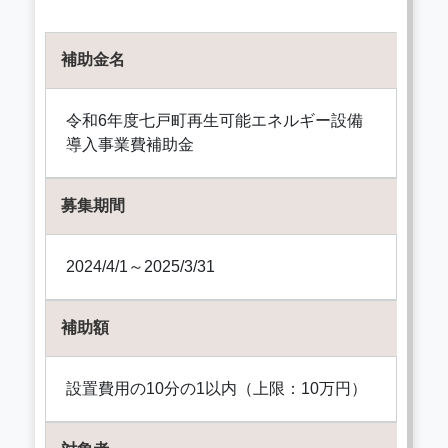
補助金名
令和6年度七戸町再生可能エネルギー設備
導入事業費補助金
募集期間
2024/4/1～2025/3/31
補助額
設置費用の10分の1以内（上限：10万円）