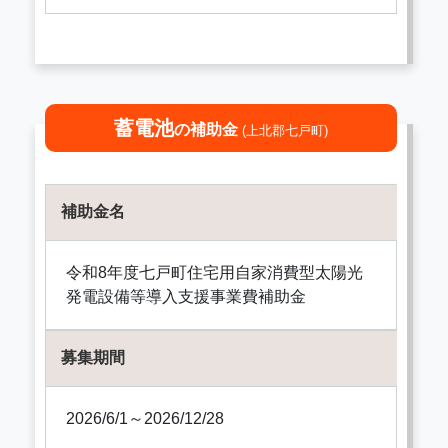
蓄電池
の補助金
(上北郡七戸町)
補助金名
令和8年度七戸町住宅用自家消費型太陽光
発電設備等導入支援事業費補助金
募集期間
2026/6/1～2026/12/28