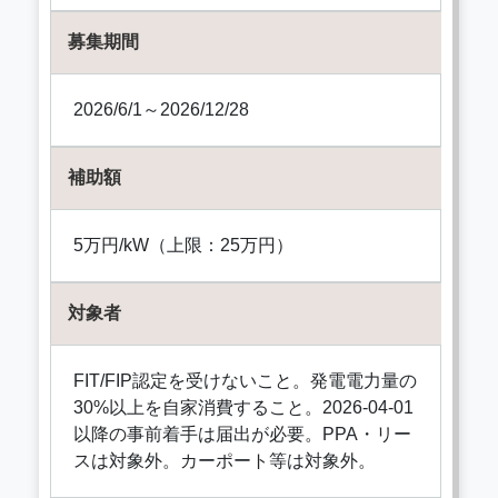
募集期間
2026/6/1～2026/12/28
補助額
5万円/kW（上限：25万円）
対象者
FIT/FIP認定を受けないこと。発電電力量の
30%以上を自家消費すること。2026-04-01
以降の事前着手は届出が必要。PPA・リー
スは対象外。カーポート等は対象外。