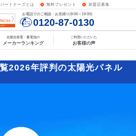
ーパートナーズとは
無料プレゼント
加盟店募集
お電話でのご相談・お見積り(9:00～19:00)
0120-87-0130
太陽光発電・蓄電池の
ご利用いただいた
メーカーランキング
お客様の声
覧
2026年評判の太陽光パネル