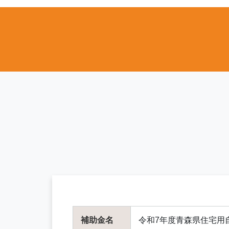
補助金名
令和7年度青森県住宅用