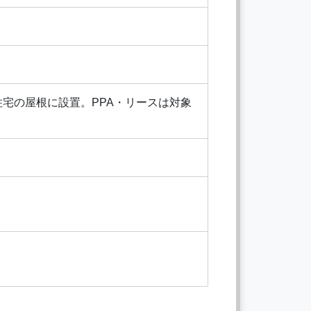
住宅の屋根に設置。PPA・リースは対象