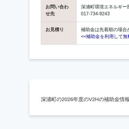
お問い合わ
深浦町環境エネルギー
せ先
017-734-9243
お見積り
補助金は先着順の場合
<<補助金を利用して無
深浦町の2026年度のV2Hの補助金