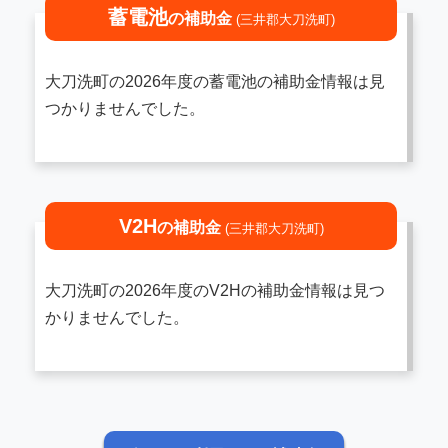
蓄電池
の補助金
(三井郡大刀洗町)
大刀洗町の2026年度の蓄電池の補助金情報は見
つかりませんでした。
V2H
の補助金
(三井郡大刀洗町)
大刀洗町の2026年度のV2Hの補助金情報は見つ
かりませんでした。