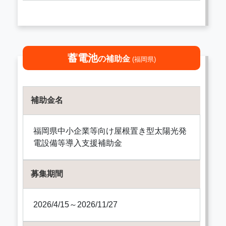
蓄電池
の補助金
(福岡県)
補助金名
福岡県中小企業等向け屋根置き型太陽光発
電設備等導入支援補助金
募集期間
2026/4/15～2026/11/27