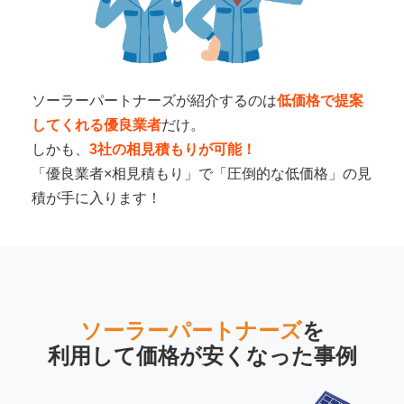
ソーラーパートナーズが紹介するのは
低価格で提案
してくれる優良業者
だけ。
しかも、
3社の相見積もりが可能！
「優良業者×相見積もり」で「圧倒的な低価格」の見
積が手に入ります！
ソーラーパートナーズ
を
利用して
価格が安くなった事例