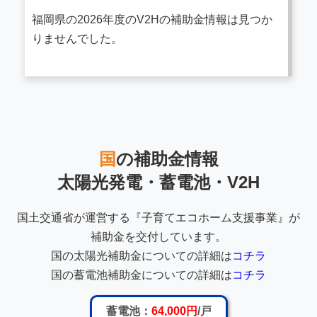
福岡県の2026年度のV2Hの補助金情報は見つか
りませんでした。
国
の補助金情報
太陽光発電・蓄電池・V2H
国土交通省が運営する『子育てエコホーム支援事業』が
補助金を交付しています。
国の太陽光補助金についての詳細は
コチラ
国の蓄電池補助金についての詳細は
コチラ
蓄電池：
64,000円
/戸