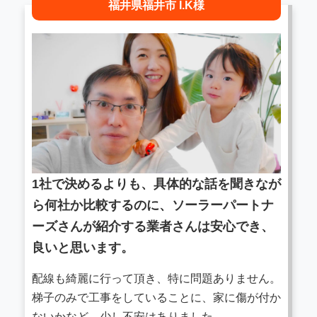
福井県福井市 I.K様
1社で決めるよりも、具体的な話を聞きなが
ら何社か比較するのに、ソーラーパートナ
ーズさんが紹介する業者さんは安心でき、
良いと思います。
配線も綺麗に行って頂き、特に問題ありません。
梯子のみで工事をしていることに、家に傷が付か
ないかなど、少し不安はありました。