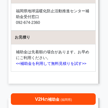
福岡県地球温暖化防止活動推進センター補
助金受付窓口
092-674-2360
お見積り
補助金は先着順の場合があります。お早め
にご利用ください。
<<補助金を利用して無料見積りを試す>>
V2H
の補助金
(福岡県)