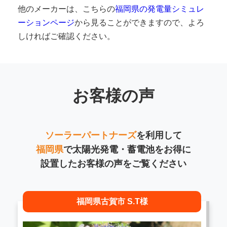
他のメーカーは、こちらの
福岡県の発電量シミュレ
ーションページ
から見ることができますので、よろ
しければご確認ください。
お客様の声
ソーラーパートナーズ
を利用して
福岡県
で太陽光発電・蓄電池をお得に
設置したお客様の声をご覧ください
福岡県古賀市 S.T様