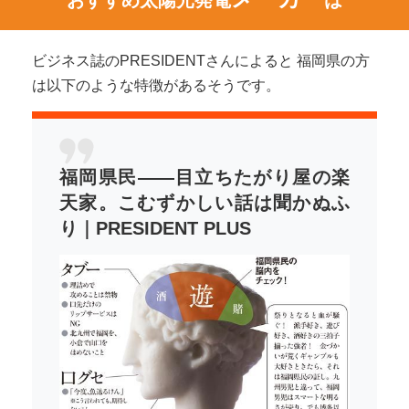
おすすめ太陽光発電
は
ビジネス誌のPRESIDENTさんによると 福岡県の方
は以下のような特徴があるそうです。
福岡県民――目立ちたがり屋の楽
天家。こむずかしい話は聞かぬふ
り｜PRESIDENT PLUS