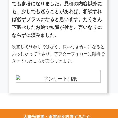
ても参考になりました。見積の内容以外に
も、少しでも迷うことがあれば、相談すれ
ば必ずプラスになると思います。たくさん
下調べしたお陰で知識が付き、言いなりに
ならずに済みました。
設置して終わりではなく、長い付き合いになると
おっしゃって下さり、アフターフォローに期待で
きそうなところが安心できます。
太陽光発電・蓄電池を設置するなら、