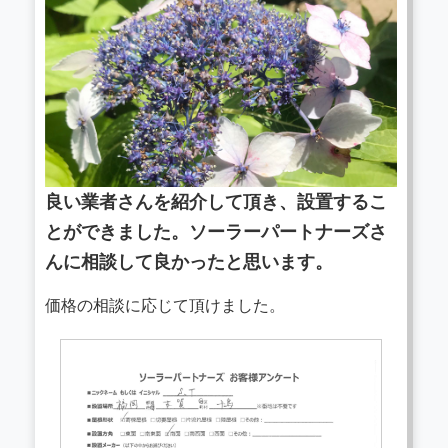
良い業者さんを紹介して頂き、設置するこ
とができました。ソーラーパートナーズさ
んに相談して良かったと思います。
価格の相談に応じて頂けました。