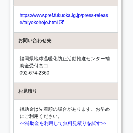
https://www.pref.fukuoka.lg.jp/press-releas
e/taiyokohojo.html
お問い合わせ先
福岡県地球温暖化防止活動推進センター補
助金受付窓口
092-674-2360
お見積り
補助金は先着順の場合があります。お早め
にご利用ください。
<<補助金を利用して無料見積りを試す>>