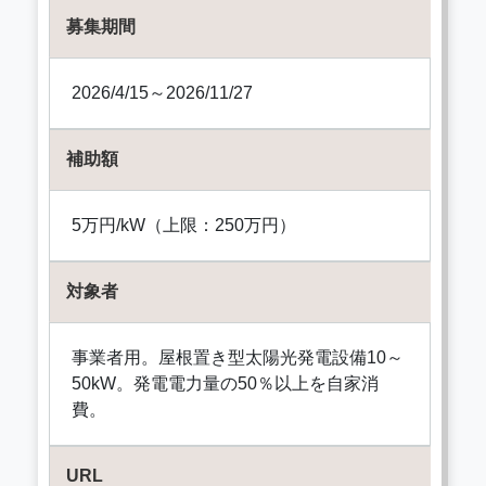
募集期間
2026/4/15～2026/11/27
補助額
5万円/kW（上限：250万円）
対象者
事業者用。屋根置き型太陽光発電設備10～
50kW。発電電力量の50％以上を自家消
費。
URL