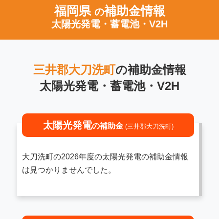
福岡県
補助金情報
の
太陽光発電・蓄電池・V2H
三井郡大刀洗町
の補助金情報
太陽光発電・蓄電池・V2H
太陽光発電
の補助金
(三井郡大刀洗町)
大刀洗町の2026年度の太陽光発電の補助金情報
は見つかりませんでした。