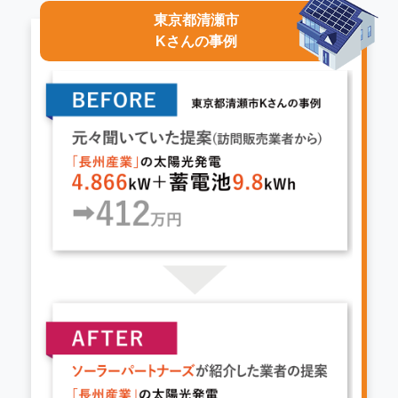
東京都清瀬市
Kさんの事例