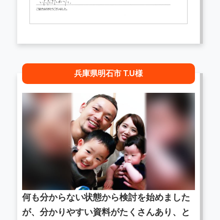
兵庫県明石市 T.U様
何も分からない状態から検討を始めました
が、分かりやすい資料がたくさんあり、と