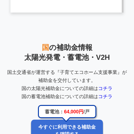
国
の補助金情報
太陽光発電・蓄電池・V2H
国土交通省が運営する『子育てエコホーム支援事業』が
補助金を交付しています。
国の太陽光補助金についての詳細は
コチラ
国の蓄電池補助金についての詳細は
コチラ
蓄電池：
64,000円
/戸
今すぐに利用できる補助金