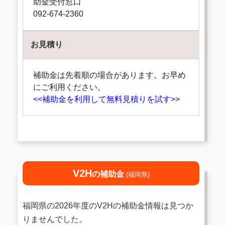
助金受付窓口
092-674-2360
お見積り
補助金は先着順の場合があります。お早め
にご利用ください。
<<補助金を利用して無料見積りを試す>>
V2H
の補助金
(福岡県)
福岡県の2026年度のV2Hの補助金情報は見つか
りませんでした。