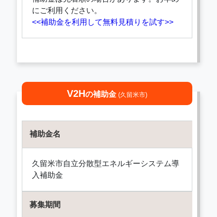
にご利用ください。
<<補助金を利用して無料見積りを試す>>
V2H
の補助金
(久留米市)
補助金名
久留米市自立分散型エネルギーシステム導
入補助金
募集期間