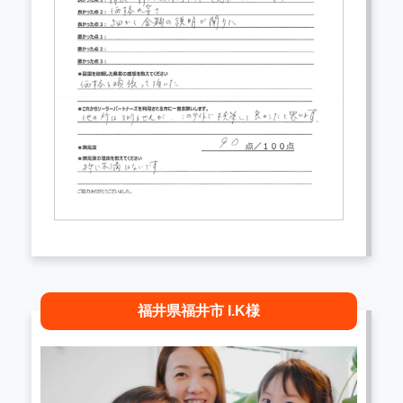
福井県福井市 I.K様