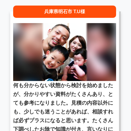
兵庫県明石市 T.U様
何も分からない状態から検討を始めました
が、分かりやすい資料がたくさんあり、と
ても参考になりました。見積の内容以外に
も、少しでも迷うことがあれば、相談すれ
ば必ずプラスになると思います。たくさん
下調べしたお陰で知識が付き、言いなりに