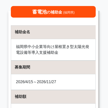
蓄電池
の補助金
(福岡県)
補助金名
福岡県中小企業等向け屋根置き型太陽光発
電設備等導入支援補助金
募集期間
2026/4/15～2026/11/27
補助額