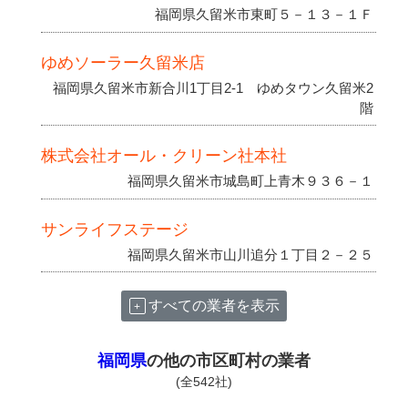
福岡県久留米市東町５－１３－１Ｆ
ゆめソーラー久留米店
福岡県久留米市新合川1丁目2-1 ゆめタウン久留米2
階
株式会社オール・クリーン社本社
福岡県久留米市城島町上青木９３６－１
サンライフステージ
福岡県久留米市山川追分１丁目２－２５
すべての業者を表示
福岡県
の他の市区町村の業者
(全542社)