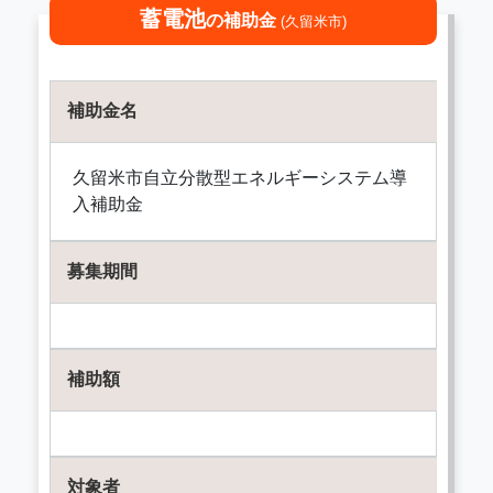
蓄電池
の補助金
(久留米市)
補助金名
久留米市自立分散型エネルギーシステム導
入補助金
募集期間
補助額
対象者