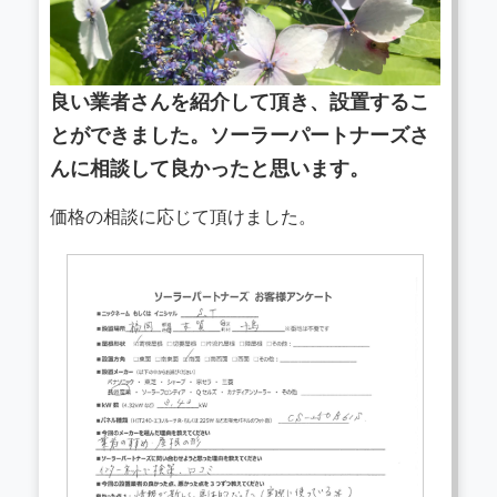
良い業者さんを紹介して頂き、設置するこ
とができました。ソーラーパートナーズさ
んに相談して良かったと思います。
価格の相談に応じて頂けました。