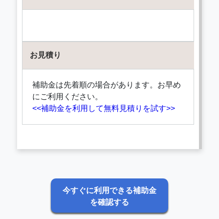
お見積り
補助金は先着順の場合があります。お早め
にご利用ください。
<<補助金を利用して無料見積りを試す>>
今すぐに利用できる補助金
を確認する