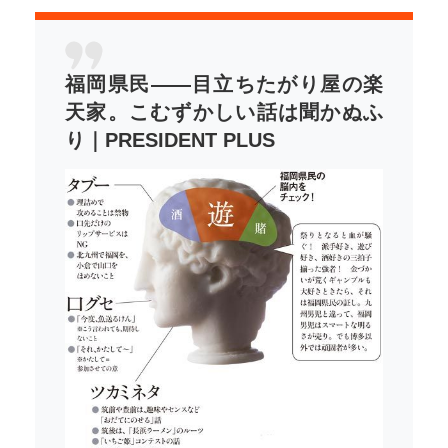
福岡県民――目立ちたがり屋の楽
天家。こむずかしい話は聞かぬふ
り｜PRESIDENT PLUS