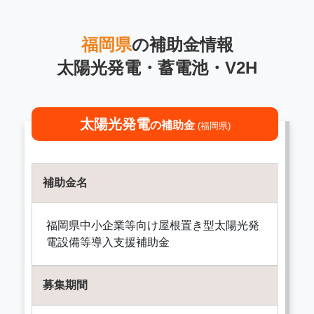
福岡県
の補助金情報
太陽光発電・蓄電池・V2H
太陽光発電
の補助金
(福岡県)
補助金名
福岡県中小企業等向け屋根置き型太陽光発
電設備等導入支援補助金
募集期間