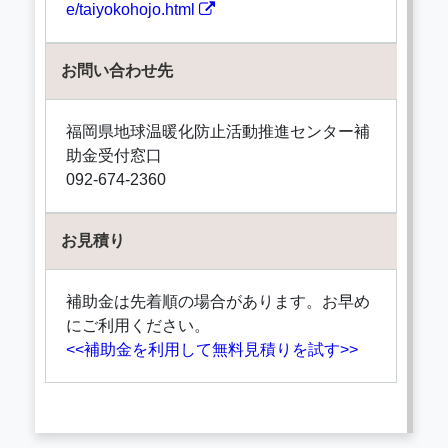
e/taiyokohojo.html
お問い合わせ先
福岡県地球温暖化防止活動推進センター補
助金受付窓口
092-674-2360
お見積り
補助金は先着順の場合があります。お早め
にご利用ください。
<<補助金を利用して無料見積りを試す>>