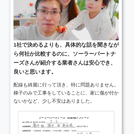
1社で決めるよりも、具体的な話を聞きなが
ら何社か比較するのに、ソーラーパートナ
ーズさんが紹介する業者さんは安心でき、
良いと思います。
配線も綺麗に行って頂き、特に問題ありません。
梯子のみで工事をしていることに、家に傷が付か
ないかなど、少し不安はありました。