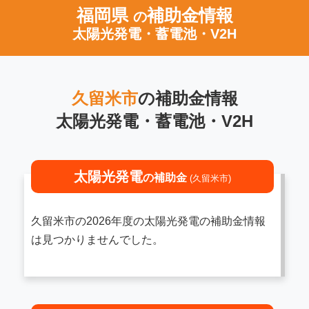
福岡県
補助金情報
の
太陽光発電・蓄電池・V2H
久留米市
の補助金情報
太陽光発電・蓄電池・V2H
太陽光発電
の補助金
(久留米市)
久留米市の2026年度の太陽光発電の補助金情報
は見つかりませんでした。