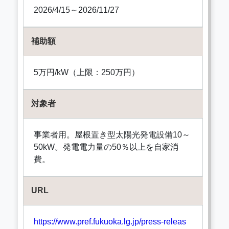
2026/4/15～2026/11/27
補助額
5万円/kW（上限：250万円）
対象者
事業者用。屋根置き型太陽光発電設備10～
50kW。発電電力量の50％以上を自家消
費。
URL
https://www.pref.fukuoka.lg.jp/press-releas