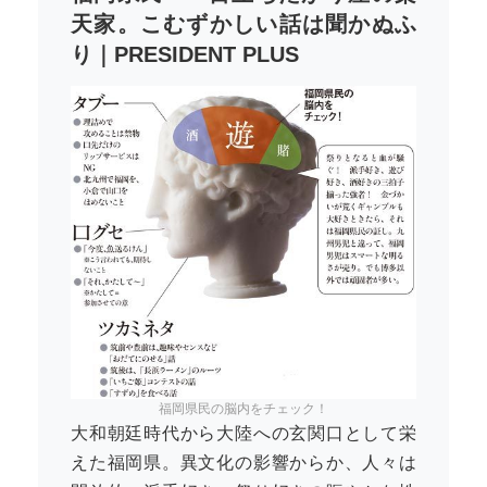
天家。こむずかしい話は聞かぬふ
り｜PRESIDENT PLUS
福岡県民の脳内をチェック！
大和朝廷時代から大陸への玄関口として栄
えた福岡県。異文化の影響からか、人々は