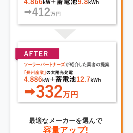
最適なメーカーを選んで
容量アップ!