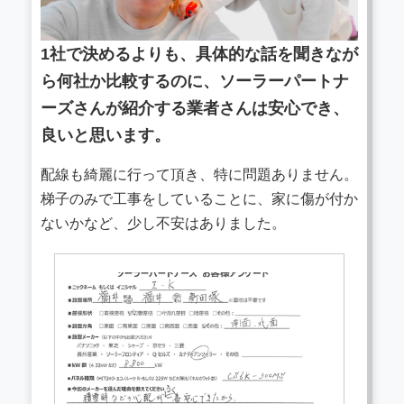
1社で決めるよりも、具体的な話を聞きなが
ら何社か比較するのに、ソーラーパートナ
ーズさんが紹介する業者さんは安心でき、
良いと思います。
配線も綺麗に行って頂き、特に問題ありません。
梯子のみで工事をしていることに、家に傷が付か
ないかなど、少し不安はありました。