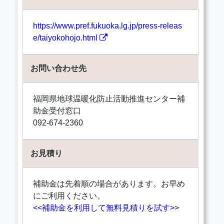
https://www.pref.fukuoka.lg.jp/press-releas
e/taiyokohojo.html
お問い合わせ先
福岡県地球温暖化防止活動推進センター補
助金受付窓口
092-674-2360
お見積り
補助金は先着順の場合があります。お早め
にご利用ください。
<<補助金を利用して無料見積りを試す>>