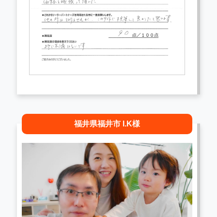
福井県福井市 I.K様