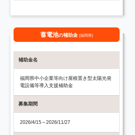
蓄電池
の補助金
(福岡県)
補助金名
福岡県中小企業等向け屋根置き型太陽光発
電設備等導入支援補助金
募集期間
2026/4/15～2026/11/27