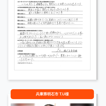
兵庫県明石市 T.U様