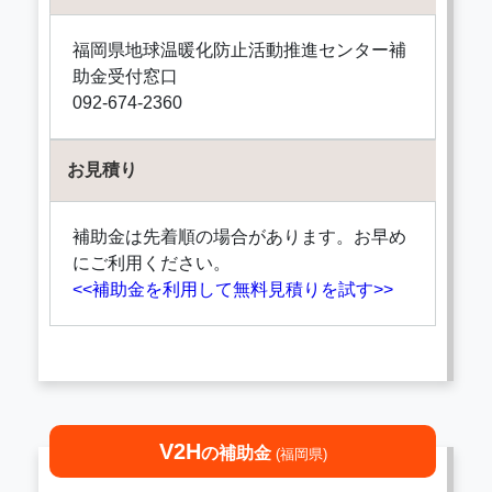
福岡県地球温暖化防止活動推進センター補
助金受付窓口
092-674-2360
お見積り
補助金は先着順の場合があります。お早め
にご利用ください。
<<補助金を利用して無料見積りを試す>>
V2H
の補助金
(福岡県)