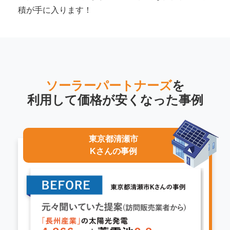
積が手に入ります！
ソーラーパートナーズ
を
利用して
価格が安くなった事例
東京都清瀬市
Kさんの事例