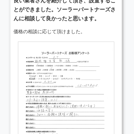
良い業者さんを紹介して頂き、設置するこ
とができました。ソーラーパートナーズさ
んに相談して良かったと思います。
価格の相談に応じて頂けました。