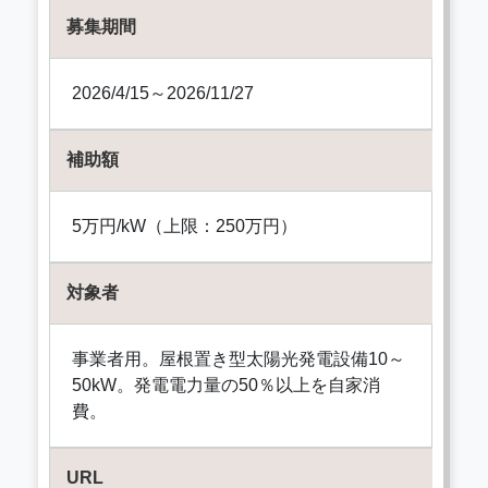
募集期間
2026/4/15～2026/11/27
補助額
5万円/kW（上限：250万円）
対象者
事業者用。屋根置き型太陽光発電設備10～
50kW。発電電力量の50％以上を自家消
費。
URL