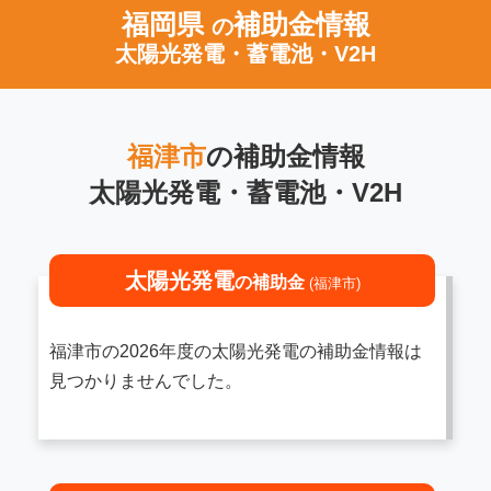
福岡県
補助金情報
の
太陽光発電・蓄電池・V2H
福津市
の補助金情報
太陽光発電・蓄電池・V2H
太陽光発電
の補助金
(福津市)
福津市の2026年度の太陽光発電の補助金情報は
見つかりませんでした。