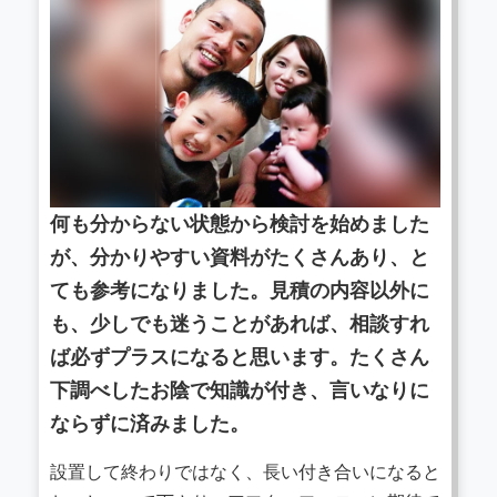
何も分からない状態から検討を始めました
が、分かりやすい資料がたくさんあり、と
ても参考になりました。見積の内容以外に
も、少しでも迷うことがあれば、相談すれ
ば必ずプラスになると思います。たくさん
下調べしたお陰で知識が付き、言いなりに
ならずに済みました。
設置して終わりではなく、長い付き合いになると