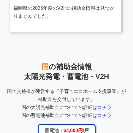
福岡県の2026年度のV2Hの補助金情報は見つか
りませんでした。
国
の補助金情報
太陽光発電・蓄電池・V2H
国土交通省が運営する『子育てエコホーム支援事業』が
補助金を交付しています。
国の太陽光補助金についての詳細は
コチラ
国の蓄電池補助金についての詳細は
コチラ
蓄電池：
64,000円
/戸