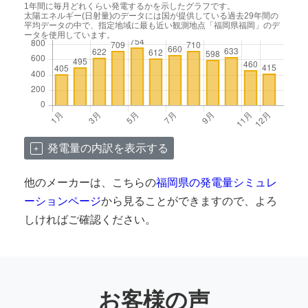
1年間に毎月どれくらい発電するかを示したグラフです。
太陽エネルギー(日射量)のデータには国が提供している過去29年間の
平均データの中で、指定地域に最も近い観測地点「福岡県福岡」のデ
ータを使用しています。
発電量の内訳を表示する
他のメーカーは、こちらの
福岡県の発電量シミュレ
ーションページ
から見ることができますので、よろ
しければご確認ください。
お客様の声