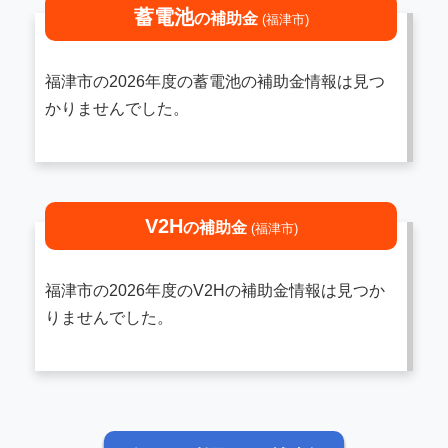
蓄電池
の補助金
(福津市)
福津市の2026年度の蓄電池の補助金情報は見つ
かりませんでした。
V2H
の補助金
(福津市)
福津市の2026年度のV2Hの補助金情報は見つか
りませんでした。