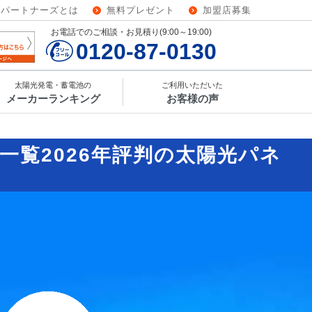
ーパートナーズとは
無料プレゼント
加盟店募集
お電話でのご相談・お見積り(9:00～19:00)
0120-87-0130
太陽光発電・蓄電池の
ご利用いただいた
メーカーランキング
お客様の声
者一覧
2026年評判の太陽光パネ