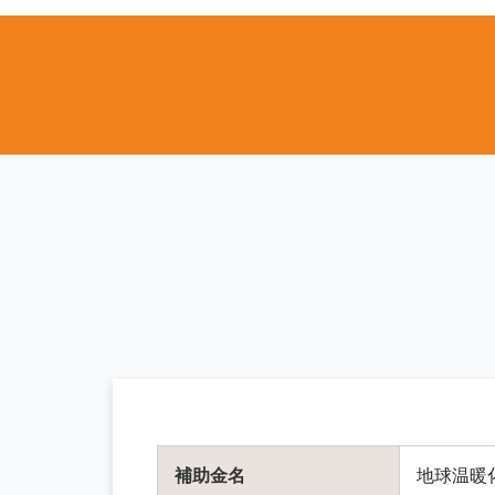
補助金名
地球温暖