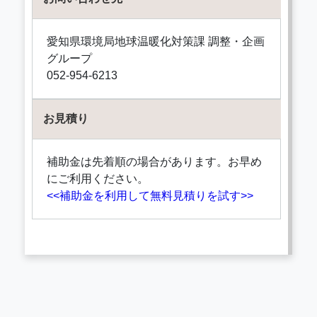
愛知県環境局地球温暖化対策課 調整・企画
グループ
052-954-6213
お見積り
補助金は先着順の場合があります。お早め
にご利用ください。
<<補助金を利用して無料見積りを試す>>