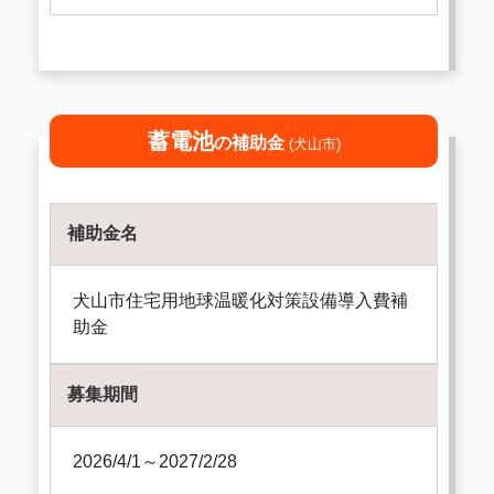
蓄電池
の補助金
(犬山市)
補助金名
犬山市住宅用地球温暖化対策設備導入費補
助金
募集期間
2026/4/1～2027/2/28