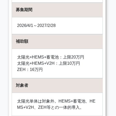
募集期間
2026/4/1～2027/2/28
補助額
太陽光+HEMS+蓄電池：上限20万円
太陽光+HEMS+V2H：上限10万円
ZEH：16万円
対象者
太陽光単体は対象外。HEMS+蓄電池、HE
MS+V2H、ZEH等との一体的導入。