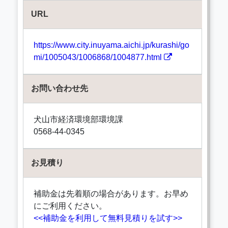
URL
https://www.city.inuyama.aichi.jp/kurashi/go
mi/1005043/1006868/1004877.html
お問い合わせ先
犬山市経済環境部環境課
0568-44-0345
お見積り
補助金は先着順の場合があります。お早め
にご利用ください。
<<補助金を利用して無料見積りを試す>>