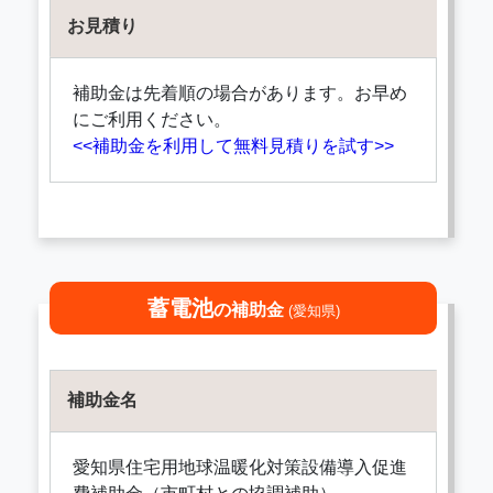
お見積り
補助金は先着順の場合があります。お早め
にご利用ください。
<<補助金を利用して無料見積りを試す>>
蓄電池
の補助金
(愛知県)
補助金名
愛知県住宅用地球温暖化対策設備導入促進