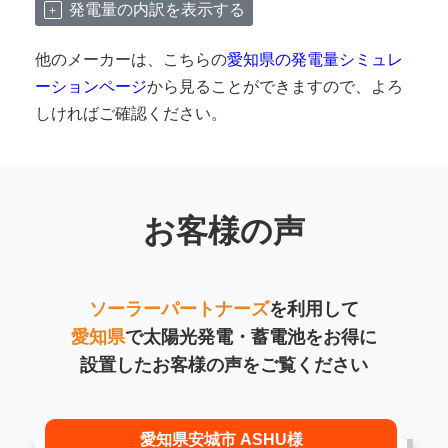
発電量の内訳を表示する
他のメーカーは、こちらの
愛知県の発電量シミュレ
ーションページ
から見ることができますので、よろ
しければご確認ください。
お客様の声
ソーラーパートナーズ
を利用して
愛知県
で太陽光発電・蓄電池をお得に
設置したお客様の声をご覧ください
愛知県安城市 ASHU様