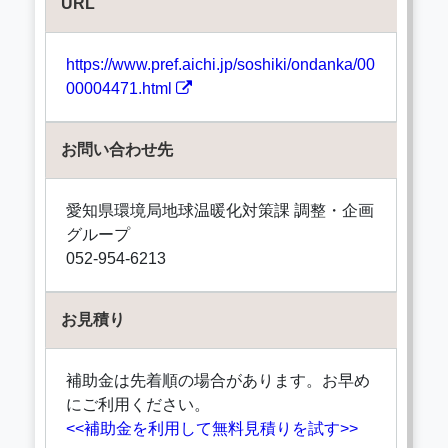
URL
https://www.pref.aichi.jp/soshiki/ondanka/00
00004471.html
お問い合わせ先
愛知県環境局地球温暖化対策課 調整・企画
グループ
052-954-6213
お見積り
補助金は先着順の場合があります。お早め
にご利用ください。
<<補助金を利用して無料見積りを試す>>