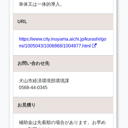
単体又は一体的導入。
URL
https://www.city.inuyama.aichi.jp/kurashi/go
mi/1005043/1006868/1004877.html
お問い合わせ先
犬山市経済環境部環境課
0568-44-0345
お見積り
補助金は先着順の場合があります。お早め