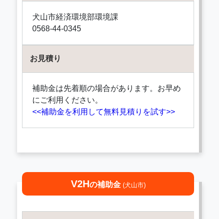
犬山市経済環境部環境課
0568-44-0345
お見積り
補助金は先着順の場合があります。お早め
にご利用ください。
<<補助金を利用して無料見積りを試す>>
V2H
の補助金
(犬山市)