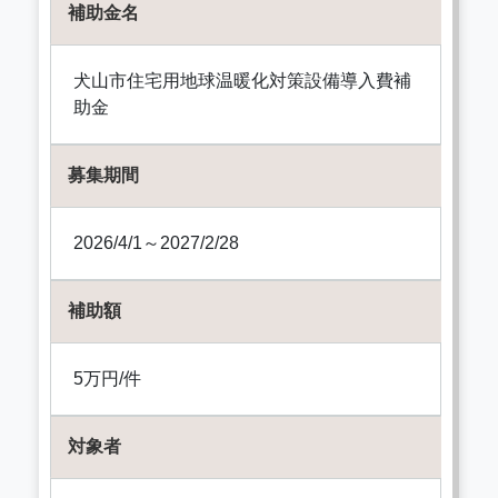
補助金名
犬山市住宅用地球温暖化対策設備導入費補
助金
募集期間
2026/4/1～2027/2/28
補助額
5万円/件
対象者