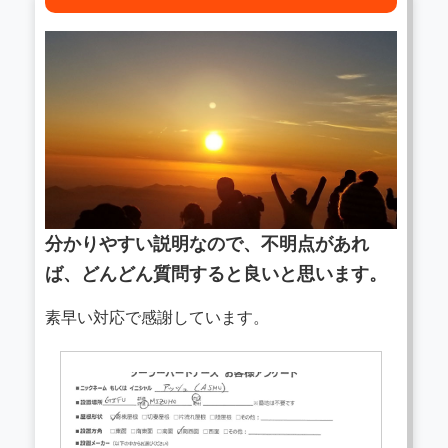
分かりやすい説明なので、不明点があれ
ば、どんどん質問すると良いと思います。
素早い対応で感謝しています。