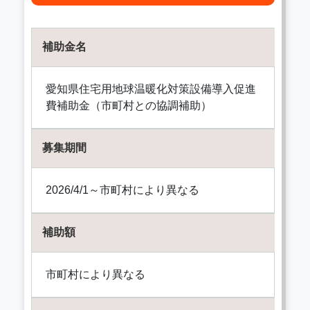
補助金名
愛知県住宅用地球温暖化対策設備導入促進
費補助金（市町村との協調補助）
募集期間
2026/4/1～市町村により異なる
補助額
市町村により異なる